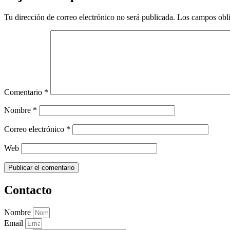
Tu dirección de correo electrónico no será publicada.
Los campos obli
Comentario
*
Nombre
*
Correo electrónico
*
Web
Contacto
Nombre
Email