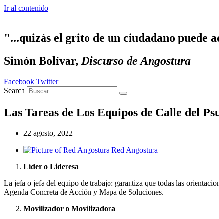
Ir al contenido
"...quizás el grito de un ciudadano puede a
Simón Bolívar,
Discurso de Angostura
Facebook
Twitter
Search
Las Tareas de Los Equipos de Calle del Ps
22 agosto, 2022
Red Angostura
Líder o Lideresa
La jefa o jefa del equipo de trabajo: garantiza que todas las orientacion
Agenda Concreta de Acción y Mapa de Soluciones.
Movilizador o Movilizadora