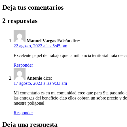
Deja tus comentarios
2 respuestas
Manuel Vargas Falcón
dice:
22 agosto, 2022 a las 5:45 pm
Excelente papel de trabajo que la militancia territorial trata d
Responder
Antonio
dice:
17 agosto, 2023 a las 9:33 am
Mi comentario es en mi comunidad creo que para Sta pasando alg
las entregas del beneficio clap ellos cobran un sobre precio y 
nuestra poligonal
Responder
Deja una respuesta