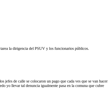
 tarea la dirigencia del PSUV y los funcionarios públicos.
os jefes de calle se colocaron un pago que cada ves que se van hacer
puedo yo llevar tal denuncia igualmente pasa en la comuna que cubre