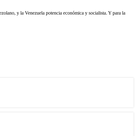
ezolano, y la Venezuela potencia económica y socialista. Y para la