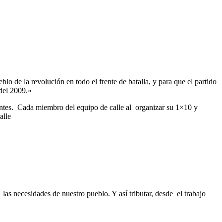
ueblo de la revolución en todo el frente de batalla, y para que el partido
del 2009.»
tantes. Cada miembro del equipo de calle al organizar su 1×10 y
alle
 las necesidades de nuestro pueblo. Y así tributar, desde el trabajo