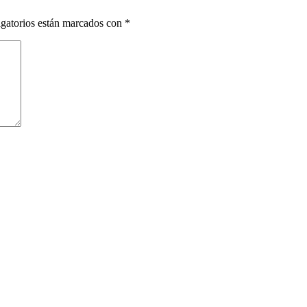
gatorios están marcados con
*