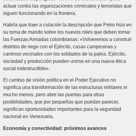
actuar contra las organizaciones criminales y terroristas que
siguen funcionando en la frontera.
Habría que traer a colación la descripción que Petro hizo en
su toma de mando sobre los nuevos roles que deben tomar
las Fuerzas Armadas colombianas: «Volveremos a construir
distritos de riego con el Ejército, casas campesinas y
caminos vecinales con los soldados de la patria. Ejército,
sociedad y producción pueden unirse en una nueva ética
social indestructible».
El cambio de visión política en el Poder Ejecutivo no
significa una transformación de las estructuras militares ni
mucho menos, pero abre las puertas para otras
posibilidades, que por pequeñas que puedan parecer,
significan oportunidades importantes para la seguridad
nacional en Venezuela.
Economía y conectividad: próximos avances