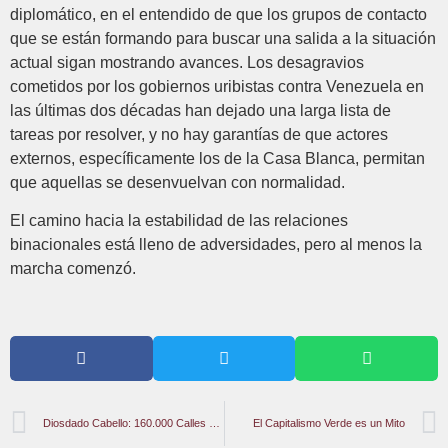
diplomático, en el entendido de que los grupos de contacto
que se están formando para buscar una salida a la situación
actual sigan mostrando avances. Los desagravios
cometidos por los gobiernos uribistas contra Venezuela en
las últimas dos décadas han dejado una larga lista de
tareas por resolver, y no hay garantías de que actores
externos, específicamente los de la Casa Blanca, permitan
que aquellas se desenvuelvan con normalidad.
El camino hacia la estabilidad de las relaciones
binacionales está lleno de adversidades, pero al menos la
marcha comenzó.
Diosdado Cabello: 160.000 Calles del País Eligieron sus Jefes y Autoridades
El Capitalismo Verde es un Mito