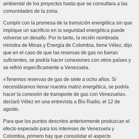
ambiental de los proyectos hasta que se consultara a las
comunidades de la zona.
Cumplir con la promesa de la transición energética sin que
implique un sacrificio en la seguridad energética puede
volverse un desafío. Por lo tanto, la recién nombrada
ministra de Minas y Energía de Colombia, Irene Vélez, dijo
que en el caso de que las reservas de gas no fueran
suficientes, se podría hacer conexiones con otros países y
se refirió específicamente a Venezuela.
«Tenemos reservas de gas de siete a ocho años. Si
necesitáramos llenar nuestra matriz energética, se podría
hacer la conexión de transporte de gas con Venezuela»,
declaró Vélez en una entrevista a Blu Radio, el 12 de
agosto.
Para que los puntos descritos anteriormente produzcan el
efecto esperado para los intereses de Venezuela y
Colombia, primero hay que consolidar el aspecto