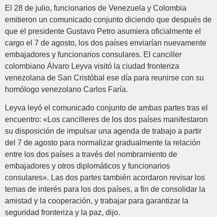
El 28 de julio, funcionarios de Venezuela y Colombia
emitieron un comunicado conjunto diciendo que después de
que el presidente Gustavo Petro asumiera oficialmente el
cargo el 7 de agosto, los dos países enviarían nuevamente
embajadores y funcionarios consulares. El canciller
colombiano Álvaro Leyva visitó la ciudad fronteriza
venezolana de San Cristóbal ese día para reunirse con su
homólogo venezolano Carlos Faría.
Leyva leyó el comunicado conjunto de ambas partes tras el
encuentro: «Los cancilleres de los dos países manifestaron
su disposición de impulsar una agenda de trabajo a partir
del 7 de agosto para normalizar gradualmente la relación
entre los dos países a través del nombramiento de
embajadores y otros diplomáticos y funcionarios
consulares». Las dos partes también acordaron revisar los
temas de interés para los dos países, a fin de consolidar la
amistad y la cooperación, y trabajar para garantizar la
seguridad fronteriza y la paz, dijo.