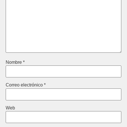
Nombre
*
Correo electrónico
*
Web