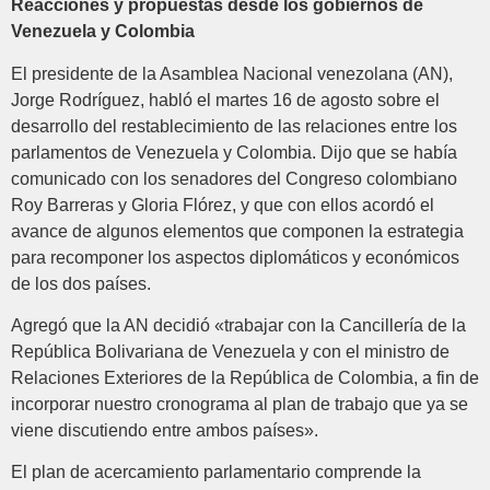
Reacciones y propuestas desde los gobiernos de
Venezuela y Colombia
El presidente de la Asamblea Nacional venezolana (AN),
Jorge Rodríguez, habló el martes 16 de agosto sobre el
desarrollo del restablecimiento de las relaciones entre los
parlamentos de Venezuela y Colombia. Dijo que se había
comunicado con los senadores del Congreso colombiano
Roy Barreras y Gloria Flórez, y que con ellos acordó el
avance de algunos elementos que componen la estrategia
para recomponer los aspectos diplomáticos y económicos
de los dos países.
Agregó que la AN decidió «trabajar con la Cancillería de la
República Bolivariana de Venezuela y con el ministro de
Relaciones Exteriores de la República de Colombia, a fin de
incorporar nuestro cronograma al plan de trabajo que ya se
viene discutiendo entre ambos países».
El plan de acercamiento parlamentario comprende la