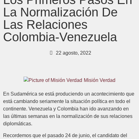
La Normalización De
Las Relaciones
Colombia-Venezuela
22 agosto, 2022
Misión Verdad
En Sudamérica se está produciendo un acontecimiento que
está cambiando seriamente la situación política en todo el
continente. Venezuela y Colombia han ido avanzando en
las últimas semanas en la normalización de sus relaciones
diplomáticas.
Recordemos que el pasado 24 de junio, el candidato del