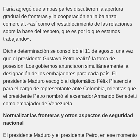
Faría agregó que ambas partes discutieron la apertura
gradual de fronteras y la cooperación en la balanza
comercial, «así como el restablecimiento de las relaciones
sobre la base del respeto, que es por lo que estamos
trabajando».
Dicha determinación se consolidó el 11 de agosto, una vez
que el presidente Gustavo Petro realizó la toma de
posesión. Los gobiernos anunciaron simultáneamente la
designación de los embajadores para cada país. El
presidente Maduro escogió al diplomático Félix Plasencia
para el cargo de representante ante Colombia, mientras que
el presidente Petro nombró al exsenador Armando Benedetti
como embajador de Venezuela.
Normalizar las fronteras y otros aspectos de seguridad
nacional
El presidente Maduro y el presidente Petro, en ese momento