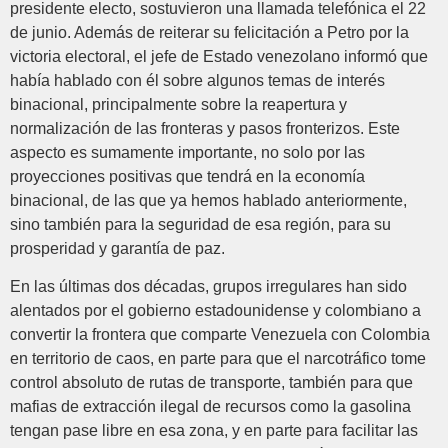
presidente electo, sostuvieron una llamada telefónica el 22
de junio. Además de reiterar su felicitación a Petro por la
victoria electoral, el jefe de Estado venezolano informó que
había hablado con él sobre algunos temas de interés
binacional, principalmente sobre la reapertura y
normalización de las fronteras y pasos fronterizos. Este
aspecto es sumamente importante, no solo por las
proyecciones positivas que tendrá en la economía
binacional, de las que ya hemos hablado anteriormente,
sino también para la seguridad de esa región, para su
prosperidad y garantía de paz.
En las últimas dos décadas, grupos irregulares han sido
alentados por el gobierno estadounidense y colombiano a
convertir la frontera que comparte Venezuela con Colombia
en territorio de caos, en parte para que el narcotráfico tome
control absoluto de rutas de transporte, también para que
mafias de extracción ilegal de recursos como la gasolina
tengan pase libre en esa zona, y en parte para facilitar las