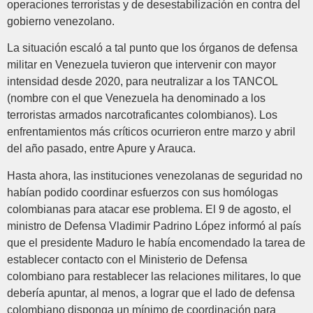
operaciones terroristas y de desestabilización en contra del
gobierno venezolano.
La situación escaló a tal punto que los órganos de defensa
militar en Venezuela tuvieron que intervenir con mayor
intensidad desde 2020, para neutralizar a los TANCOL
(nombre con el que Venezuela ha denominado a los
terroristas armados narcotraficantes colombianos). Los
enfrentamientos más críticos ocurrieron entre marzo y abril
del año pasado, entre Apure y Arauca.
Hasta ahora, las instituciones venezolanas de seguridad no
habían podido coordinar esfuerzos con sus homólogas
colombianas para atacar ese problema. El 9 de agosto, el
ministro de Defensa Vladimir Padrino López informó al país
que el presidente Maduro le había encomendado la tarea de
establecer contacto con el Ministerio de Defensa
colombiano para restablecer las relaciones militares, lo que
debería apuntar, al menos, a lograr que el lado de defensa
colombiano disponga un mínimo de coordinación para