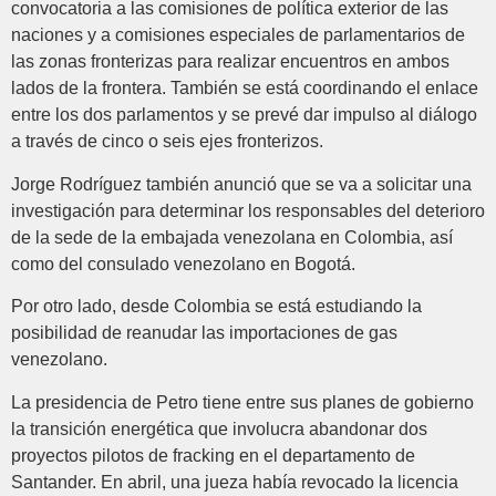
convocatoria a las comisiones de política exterior de las
naciones y a comisiones especiales de parlamentarios de
las zonas fronterizas para realizar encuentros en ambos
lados de la frontera. También se está coordinando el enlace
entre los dos parlamentos y se prevé dar impulso al diálogo
a través de cinco o seis ejes fronterizos.
Jorge Rodríguez también anunció que se va a solicitar una
investigación para determinar los responsables del deterioro
de la sede de la embajada venezolana en Colombia, así
como del consulado venezolano en Bogotá.
Por otro lado, desde Colombia se está estudiando la
posibilidad de reanudar las importaciones de gas
venezolano.
La presidencia de Petro tiene entre sus planes de gobierno
la transición energética que involucra abandonar dos
proyectos pilotos de fracking en el departamento de
Santander. En abril, una jueza había revocado la licencia