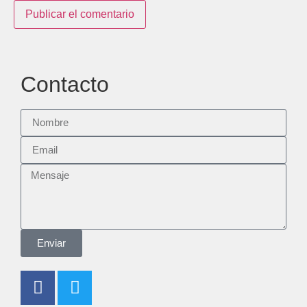
Contacto
Enviar