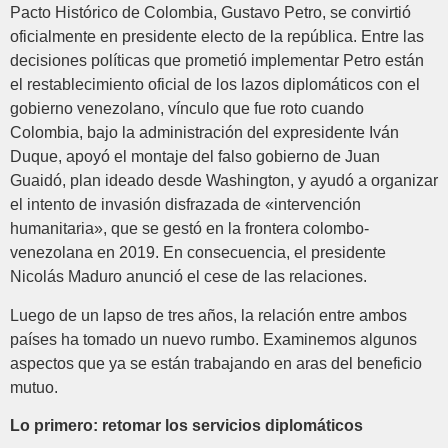
Pacto Histórico de Colombia, Gustavo Petro, se convirtió
oficialmente en presidente electo de la república. Entre las
decisiones políticas que prometió implementar Petro están
el restablecimiento oficial de los lazos diplomáticos con el
gobierno venezolano, vínculo que fue roto cuando
Colombia, bajo la administración del expresidente Iván
Duque, apoyó el montaje del falso gobierno de Juan
Guaidó, plan ideado desde Washington, y ayudó a organizar
el intento de invasión disfrazada de «intervención
humanitaria», que se gestó en la frontera colombo-
venezolana en 2019. En consecuencia, el presidente
Nicolás Maduro anunció el cese de las relaciones.
Luego de un lapso de tres años, la relación entre ambos
países ha tomado un nuevo rumbo. Examinemos algunos
aspectos que ya se están trabajando en aras del beneficio
mutuo.
Lo primero: retomar los servicios diplomáticos