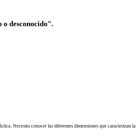
o o desconocido".
ctica. Necesito conocer las diferentes dimensiones que caracterizan la