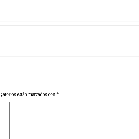
gatorios están marcados con
*