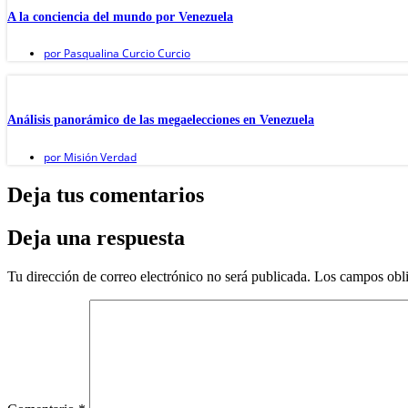
A la conciencia del mundo por Venezuela
por
Pasqualina Curcio Curcio
Análisis panorámico de las megaelecciones en Venezuela
por
Misión Verdad
Deja tus comentarios
Deja una respuesta
Tu dirección de correo electrónico no será publicada.
Los campos obli