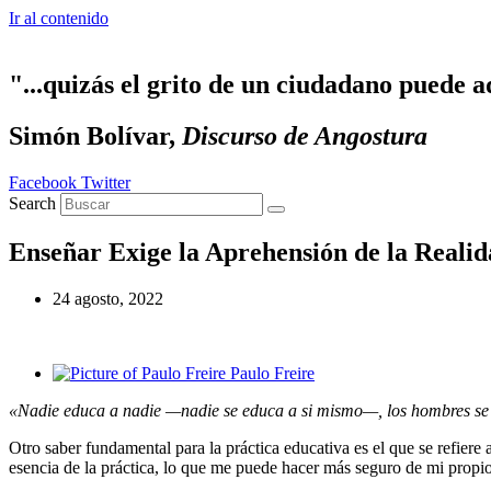
Ir al contenido
"...quizás el grito de un ciudadano puede a
Simón Bolívar,
Discurso de Angostura
Facebook
Twitter
Search
Enseñar Exige la Aprehensión de la Reali
24 agosto, 2022
Paulo Freire
«Nadie educa a nadie —nadie se educa a si mismo—, los hombres se 
Otro saber fundamental para la práctica educativa es el que se refier
esencia de la práctica, lo que me puede hacer más seguro de mi prop