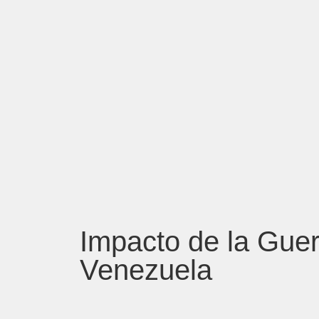
Impacto de la Guer
Venezuela