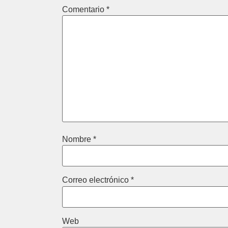
Comentario
*
Nombre
*
Correo electrónico
*
Web