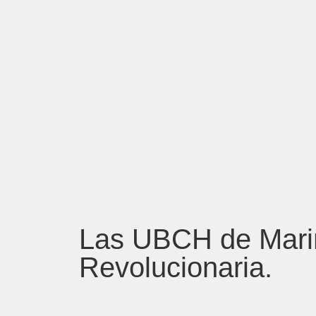
Las UBCH de Mari
Revolucionaria.