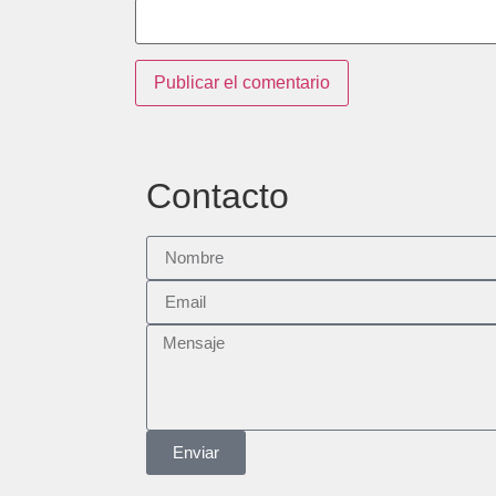
Contacto
Enviar