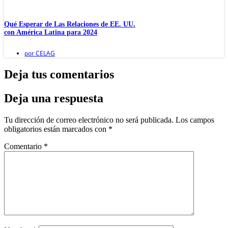
Qué Esperar de Las Relaciones de EE. UU.
con América Latina para 2024
por
CELAG
Deja tus comentarios
Deja una respuesta
Tu dirección de correo electrónico no será publicada.
Los campos
obligatorios están marcados con
*
Comentario
*