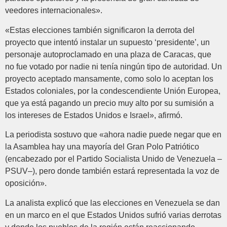
veedores internacionales».
«Estas elecciones también significaron la derrota del
proyecto que intentó instalar un supuesto ‘presidente’, un
personaje autoproclamado en una plaza de Caracas, que
no fue votado por nadie ni tenía ningún tipo de autoridad. Un
proyecto aceptado mansamente, como solo lo aceptan los
Estados coloniales, por la condescendiente Unión Europea,
que ya está pagando un precio muy alto por su sumisión a
los intereses de Estados Unidos e Israel», afirmó.
La periodista sostuvo que «ahora nadie puede negar que en
la Asamblea hay una mayoría del Gran Polo Patriótico
(encabezado por el Partido Socialista Unido de Venezuela –
PSUV–), pero donde también estará representada la voz de
oposición».
La analista explicó que las elecciones en Venezuela se dan
en un marco en el que Estados Unidos sufrió varias derrotas