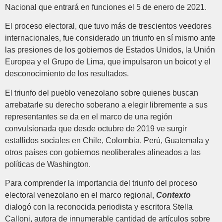
Nacional que entrará en funciones el 5 de enero de 2021.
El proceso electoral, que tuvo más de trescientos veedores
internacionales, fue considerado un triunfo en sí mismo ante
las presiones de los gobiernos de Estados Unidos, la Unión
Europea y el Grupo de Lima, que impulsaron un boicot y el
desconocimiento de los resultados.
El triunfo del pueblo venezolano sobre quienes buscan
arrebatarle su derecho soberano a elegir libremente a sus
representantes se da en el marco de una región
convulsionada que desde octubre de 2019 ve surgir
estallidos sociales en Chile, Colombia, Perú, Guatemala y
otros países con gobiernos neoliberales alineados a las
políticas de Washington.
Para comprender la importancia del triunfo del proceso
electoral venezolano en el marco regional,
Contexto
dialogó con la reconocida periodista y escritora Stella
Calloni, autora de innumerable cantidad de artículos sobre