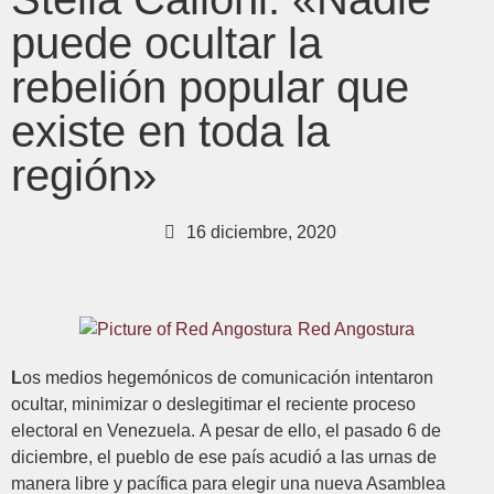
puede ocultar la
rebelión popular que
existe en toda la
región»
16 diciembre, 2020
Red Angostura
L
os medios hegemónicos de comunicación intentaron
ocultar, minimizar o deslegitimar el reciente proceso
electoral en Venezuela. A pesar de ello, el pasado 6 de
diciembre, el pueblo de ese país acudió a las urnas de
manera libre y pacífica para elegir una nueva Asamblea