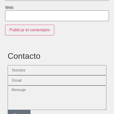
Web
Contacto