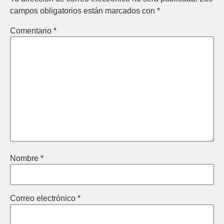
campos obligatorios están marcados con
*
Comentario
*
Nombre
*
Correo electrónico
*