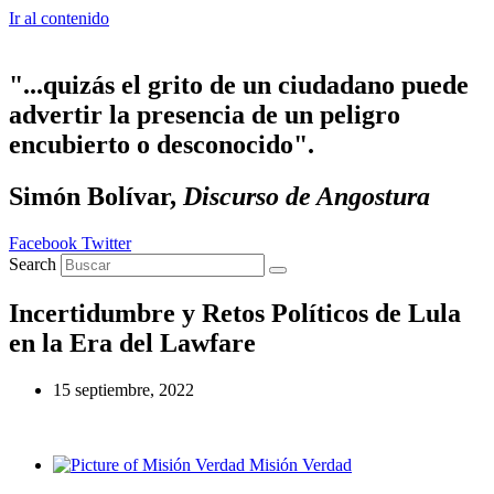
Ir al contenido
"...quizás el grito de un ciudadano puede
advertir la presencia de un peligro
encubierto o desconocido".
Simón Bolívar,
Discurso de Angostura
Facebook
Twitter
Search
Incertidumbre y Retos Políticos de Lula
en la Era del Lawfare
15 septiembre, 2022
Misión Verdad