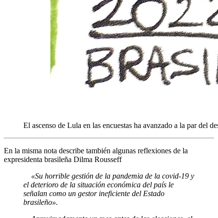
El ascenso de Lula en las encuestas ha avanzado a la par del d
En la misma nota describe también algunas reflexiones de la
expresidenta brasileña Dilma Rousseff
«Su horrible gestión de la pandemia de la covid-19 y
el deterioro de la situación económica del país le
señalan como un gestor ineficiente del Estado
brasileño».