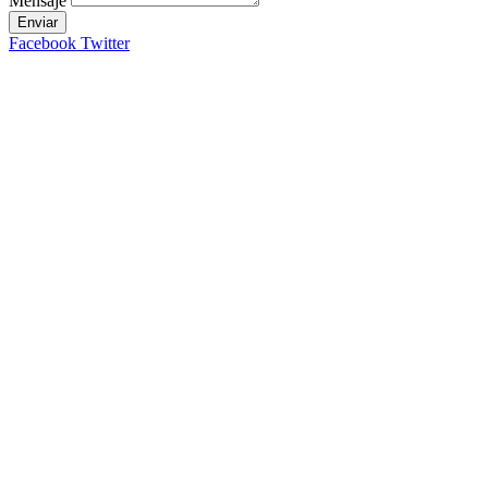
Mensaje
Enviar
Facebook
Twitter