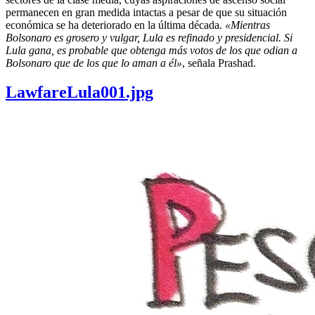
permanecen en gran medida intactas a pesar de que su situación
económica se ha deteriorado en la última década.
«Mientras
Bolsonaro es grosero y vulgar, Lula es refinado y presidencial. Si
Lula gana, es probable que obtenga más votos de los que odian a
Bolsonaro que de los que lo aman a él»
, señala Prashad.
LawfareLula001.jpg