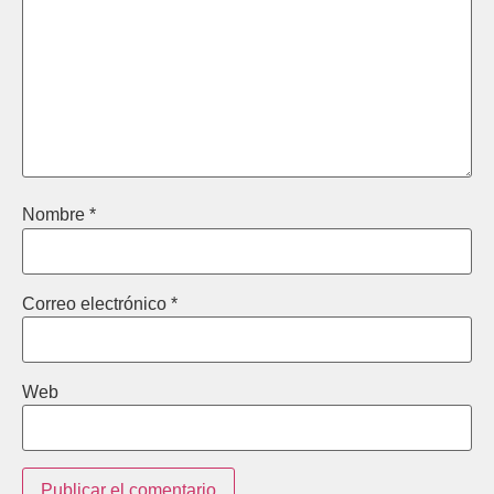
Nombre
*
Correo electrónico
*
Web