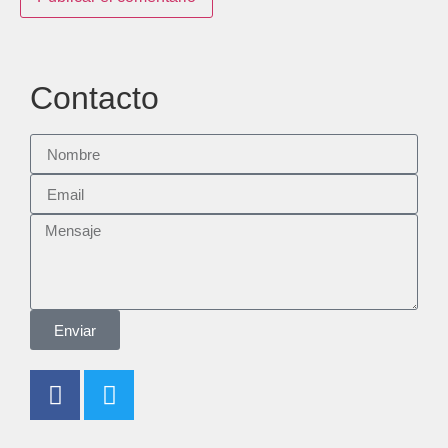
Contacto
Enviar