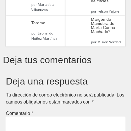
de clases
por
Mariadela
Villanueva
por
Felson Yajure
Margen de
Toromo
Maniobra de
María Corina
Machado?
por
Leonardo
Núñez Martínez
por
Misión Verdad
Deja tus comentarios
Deja una respuesta
Tu dirección de correo electrónico no será publicada.
Los
campos obligatorios están marcados con
*
Comentario
*