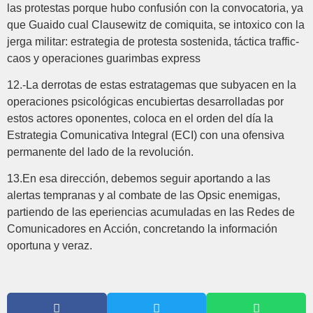
las protestas porque hubo confusión con la convocatoria, ya
que Guaido cual Clausewitz de comiquita, se intoxico con la
jerga militar: estrategia de protesta sostenida, táctica traffic-
caos y operaciones guarimbas express
12.-La derrotas de estas estratagemas que subyacen en la
operaciones psicológicas encubiertas desarrolladas por
estos actores oponentes, coloca en el orden del día la
Estrategia Comunicativa Integral (ECI) con una ofensiva
permanente del lado de la revolución.
13.­En esa dirección, debemos seguir aportando a las
alertas tempranas y al combate de las Opsic enemigas,
partiendo de las eperiencias acumuladas en las Redes de
Comunicadores en Acción, concretando la información
oportuna y veraz.