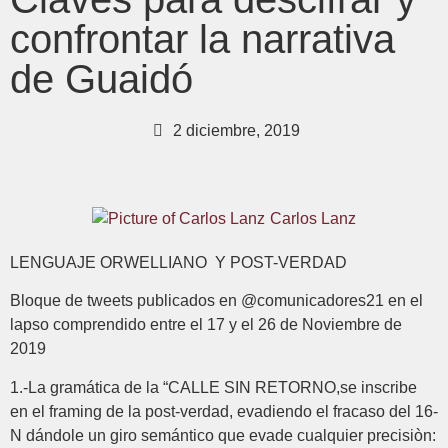
confrontar la narrativa
de Guaidó
2 diciembre, 2019
Carlos Lanz
LENGUAJE ORWELLIANO Y POST-VERDAD
Bloque de tweets publicados en @comunicadores21 en el
lapso comprendido entre el 17 y el 26 de Noviembre de
2019
1.-La gramática de la “CALLE SIN RETORNO,se inscribe
en el framing de la post-verdad, evadiendo el fracaso del 16-
N dándole un giro semántico que evade cualquier precisiòn: