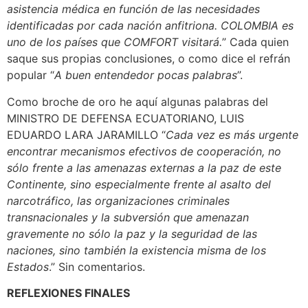
asistencia médica en función de las necesidades
identificadas por cada nación anfitriona. COLOMBIA es
uno de los países que COMFORT visitará.
” Cada quien
saque sus propias conclusiones, o como dice el refrán
popular “
A buen entendedor pocas palabras
”.
Como broche de oro he aquí algunas palabras del
MINISTRO DE DEFENSA ECUATORIANO, LUIS
EDUARDO LARA JARAMILLO “
Cada vez es más urgente
encontrar mecanismos efectivos de cooperación, no
sólo frente a las amenazas externas a la paz de este
Continente, sino especialmente frente al asalto del
narcotráfico, las organizaciones criminales
transnacionales y la subversión que amenazan
gravemente no sólo la paz y la seguridad de las
naciones, sino también la existencia misma de los
Estados
.” Sin comentarios.
REFLEXIONES FINALES