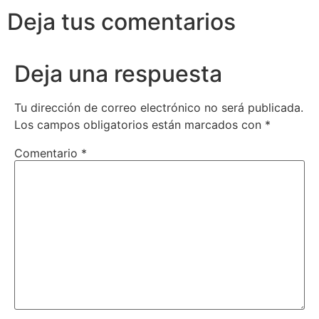
Deja tus comentarios
Deja una respuesta
Tu dirección de correo electrónico no será publicada.
Los campos obligatorios están marcados con
*
Comentario
*