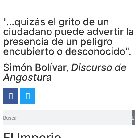
"...quizás el grito de un
ciudadano puede advertir la
presencia de un peligro
encubierto o desconocido".
Simón Bolívar,
Discurso de
Angostura
El Imperio