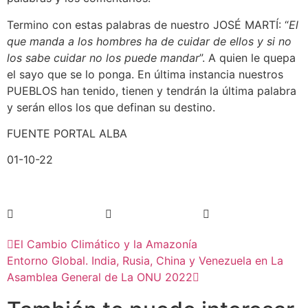
Termino con estas palabras de nuestro JOSÉ MARTÍ: “
El
que manda a los hombres ha de cuidar de ellos y si no
los sabe cuidar no los puede mandar
”. A quien le quepa
el sayo que se lo ponga. En última instancia nuestros
PUEBLOS han tenido, tienen y tendrán la última palabra
y serán ellos los que definan su destino.
FUENTE PORTAL ALBA
01-10-22
El Cambio Climático y la Amazonía
Entorno Global. India, Rusia, China y Venezuela en La
Asamblea General de La ONU 2022