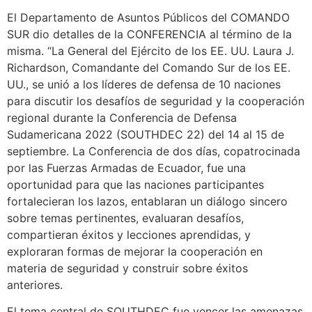
El Departamento de Asuntos Públicos del COMANDO
SUR dio detalles de la CONFERENCIA al término de la
misma. “La General del Ejército de los EE. UU. Laura J.
Richardson, Comandante del Comando Sur de los EE.
UU., se unió a los líderes de defensa de 10 naciones
para discutir los desafíos de seguridad y la cooperación
regional durante la Conferencia de Defensa
Sudamericana 2022 (SOUTHDEC 22) del 14 al 15 de
septiembre. La Conferencia de dos días, copatrocinada
por las Fuerzas Armadas de Ecuador, fue una
oportunidad para que las naciones participantes
fortalecieran los lazos, entablaran un diálogo sincero
sobre temas pertinentes, evaluaran desafíos,
compartieran éxitos y lecciones aprendidas, y
exploraran formas de mejorar la cooperación en
materia de seguridad y construir sobre éxitos
anteriores.
El tema central de SOUTHDEC fue vencer las amenazas