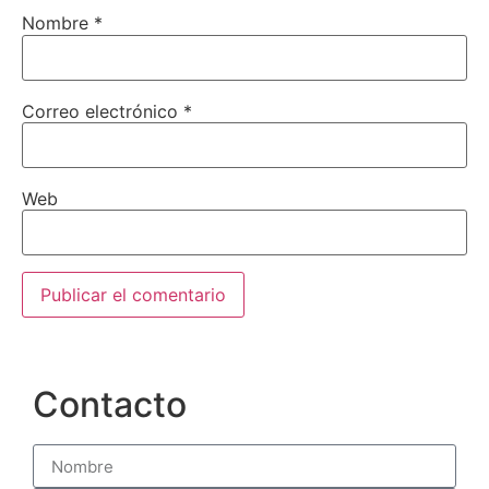
Nombre
*
Correo electrónico
*
Web
Contacto