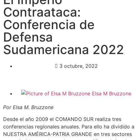
Contraataca:
Conferencia de
Defensa
Sudamericana 2022
3 octubre, 2022
Elsa M Bruzzone
Por Elsa M. Bruzzone
Desde el año 2009 el COMANDO SUR realiza tres
conferencias regionales anuales. Para ello ha dividido a
NUESTRA AMÉRICA-PATRIA GRANDE en tres sectores