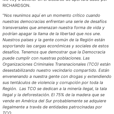
RICHARDSON.
“
Nos reunimos aquí en un momento crítico cuando
nuestras democracias enfrentan una serie de desafíos
transversales que amenazan nuestra forma de vida y
podrían apagar la llama de la libertad que nos une.
Nuestros países y la gente común de la Región están
soportando las cargas económicas y sociales de estos
desafíos. Tenemos que demostrar que la Democracia
puede cumplir con nuestras poblaciones. Las
Organizaciones Criminales Transnacionales (TCO) están
desestabilizando nuestro vecindario compartido. Están
envenenando a nuestra gente con drogas y extendiendo
sus tentáculos de violencia y corrupción por toda la
Región. Las TCO se dedican a la minería ilegal, la tala
ilegal y la deforestación. El 75% de la madera que se
vende en América del Sur probablemente se adquiere
ilegalmente a través de entidades patrocinadas por
TCO.