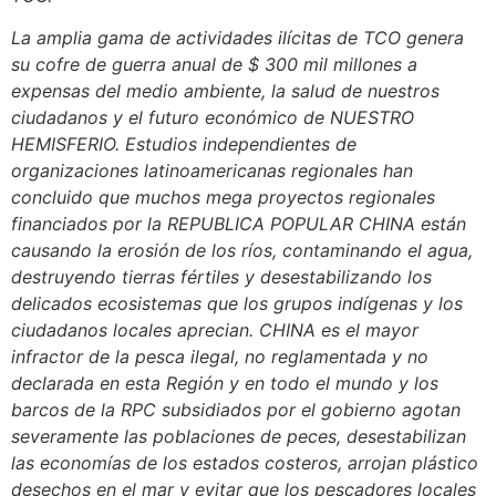
La amplia gama de actividades ilícitas de TCO genera
su cofre de guerra anual de $ 300 mil millones a
expensas del medio ambiente, la salud de nuestros
ciudadanos y el futuro económico de NUESTRO
HEMISFERIO. Estudios independientes de
organizaciones latinoamericanas regionales han
concluido que muchos mega proyectos regionales
financiados por la REPUBLICA POPULAR CHINA están
causando la erosión de los ríos, contaminando el agua,
destruyendo tierras fértiles y desestabilizando los
delicados ecosistemas que los grupos indígenas y los
ciudadanos locales aprecian. CHINA es el mayor
infractor de la pesca ilegal, no reglamentada y no
declarada en esta Región y en todo el mundo y los
barcos de la RPC subsidiados por el gobierno agotan
severamente las poblaciones de peces, desestabilizan
las economías de los estados costeros, arrojan plástico
desechos en el mar y evitar que los pescadores locales