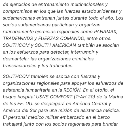
de ejercicios de entrenamiento multinacionales y
compromisos en los que las fuerzas estadounidenses y
sudamericanas entrenan juntas durante todo el año. Los
socios sudamericanos participan y organizan
rutinariamente ejercicios regionales como PANAMAX,
TRADEWINDS y FUERZAS COMANDO, entre otros.
SOUTHCOM y SOUTH AMERICAN también se asocian
en los esfuerzos para detectar, interrumpir y
desmantelar las organizaciones criminales
transnacionales y los traficantes.
SOUTHCOM también se asocia con fuerzas y
organizaciones regionales para apoyar los esfuerzos de
asistencia humanitaria en la REGIÓN. En el otoño, el
buque hospital USNS COMFORT (T-AH 20) de la Marina
de los EE. UU. se desplegará en América Central y
América del Sur para una misión de asistencia médica.
El personal médico militar embarcado en el barco
trabajará junto con los socios regionales para brindar