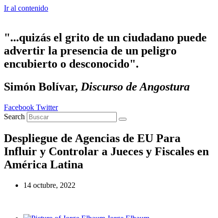
Ir al contenido
"...quizás el grito de un ciudadano puede
advertir la presencia de un peligro
encubierto o desconocido".
Simón Bolívar,
Discurso de Angostura
Facebook
Twitter
Search
Despliegue de Agencias de EU Para
Influir y Controlar a Jueces y Fiscales en
América Latina
14 octubre, 2022