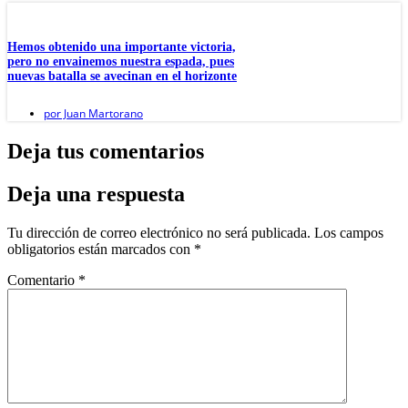
Hemos obtenido una importante victoria,
pero no envainemos nuestra espada, pues
nuevas batalla se avecinan en el horizonte
por
Juan Martorano
Deja tus comentarios
Deja una respuesta
Tu dirección de correo electrónico no será publicada.
Los campos
obligatorios están marcados con
*
Comentario
*