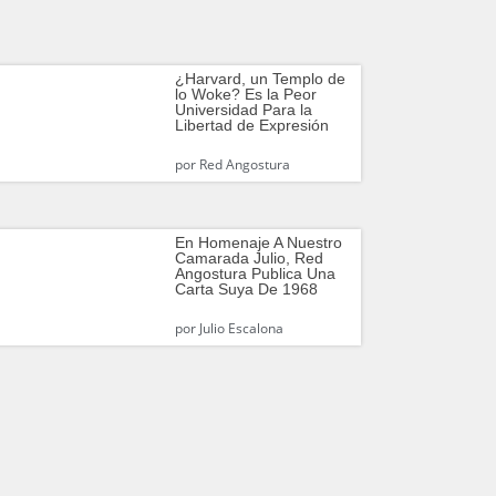
¿Harvard, un Templo de
lo Woke? Es la Peor
Universidad Para la
Libertad de Expresión
por
Red Angostura
En Homenaje A Nuestro
Camarada Julio, Red
Angostura Publica Una
Carta Suya De 1968
por
Julio Escalona