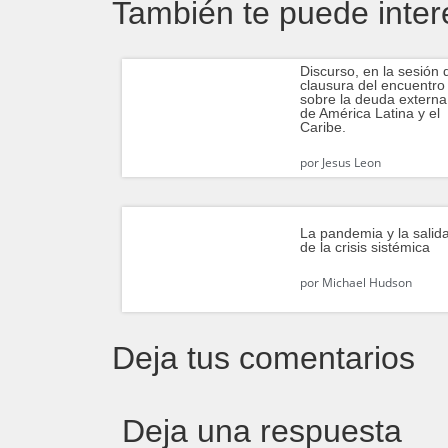
También te puede inter
Discurso, en la sesión 
clausura del encuentro
sobre la deuda externa
de América Latina y el
Caribe.
por
Jesus Leon
La pandemia y la salid
de la crisis sistémica
por
Michael Hudson
Deja tus comentarios
Deja una respuesta