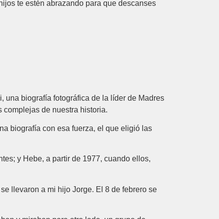
 hijos te estén abrazando para que descanses
 una biografía fotográfica de la líder de Madres
 complejas de nuestra historia.
 biografía con esa fuerza, el que eligió las
ntes; y Hebe, a partir de 1977, cuando ellos,
e llevaron a mi hijo Jorge. El 8 de febrero se