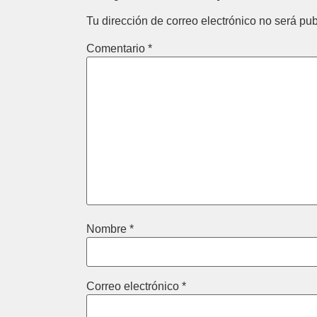
Tu dirección de correo electrónico no será pub
Comentario
*
Nombre
*
Correo electrónico
*