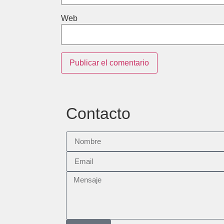
Web
Contacto