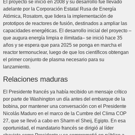
El proyecto se inició en 2008 y su desarrollo fue llevado
adelante por la Corporación Estatal Rusa de Energía
Atómica, Rosatom, que lidera la implementación de
prototipos de reactores de fusión, destinados a ampliar las
capacidades energéticas. El desarrollo inicial del proyecto –
que augura energía limpia e ilimitada– se inició hace 35
años y se espera que para 2025 se ponga en marcha el
reactor termonuclear, luego de que los científicos obtengan
el primer conjunto de plasma necesario para su
lanzamiento.
Relaciones maduras
El Presidente francés ya había recibido un mensaje crítico
por parte de Washington un día antes del embarque de la
bobina, por mantener una conversación con el Presidente
Nicolás Maduro en el marco de la Cumbre del Clima COP
27, que se llevó a cabo en Sharm el Sheij, Egipto. En esa
oportunidad, el mandatario francés se dirigió al líder