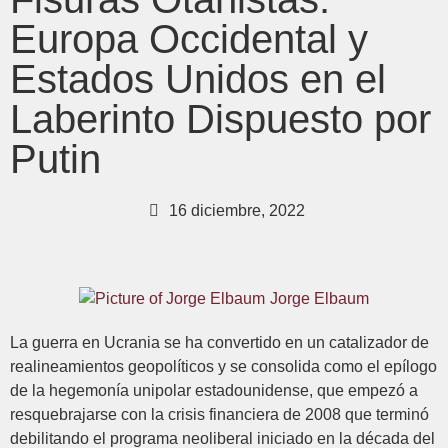
Europa Occidental y
Estados Unidos en el
Laberinto Dispuesto por
Putin
16 diciembre, 2022
Jorge Elbaum
La guerra en Ucrania se ha convertido en un catalizador de
realineamientos geopolíticos y se consolida como el epílogo
de la hegemonía unipolar estadounidense, que empezó a
resquebrajarse con la crisis financiera de 2008 que terminó
debilitando el programa neoliberal iniciado en la década del