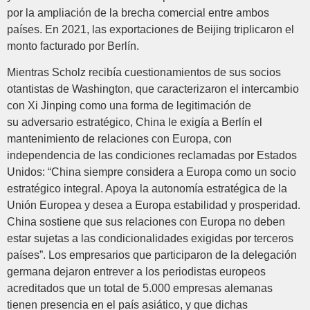
por la ampliación de la brecha comercial entre ambos
países. En 2021, las exportaciones de Beijing triplicaron el
monto facturado por Berlín.
Mientras Scholz recibía cuestionamientos de sus socios
otantistas de Washington, que caracterizaron el intercambio
con Xi Jinping como una forma de legitimación de
su adversario estratégico, China le exigía a Berlín el
mantenimiento de relaciones con Europa, con
independencia de las condiciones reclamadas por Estados
Unidos: “China siempre considera a Europa como un socio
estratégico integral. Apoya la autonomía estratégica de la
Unión Europea y desea a Europa estabilidad y prosperidad.
China sostiene que sus relaciones con Europa no deben
estar sujetas a las condicionalidades exigidas por terceros
países”. Los empresarios que participaron de la delegación
germana dejaron entrever a los periodistas europeos
acreditados que un total de 5.000 empresas alemanas
tienen presencia en el país asiático, y que dichas