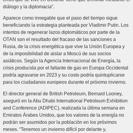
diálogo y la diplomacia”.
Aparece como innegable que el paso del tiempo sigue
beneficiando la estrategia planteada por Vladimir Putin. Los
intentos de regenerar lazos diplomáticos por parte de la
OTAN son el resultado del fracaso de las sanciones a
Rusia, de la crisis energética que vive la Unión Europea y
de la imposibilidad de aislar a Moscú de sus socios
asiáticos. Según la Agencia Internacional de Energía, la
crisis producida por el faltante de gas en Europa Occidental
podría agravarse en 2023 y su costo podría quintuplicarse
para los ciudadanos europeos durante el próximo invierno.
El director general de British Petroleum, Bernard Looney,
aseguró en la Abu Dhabi International Petroleum Exhibition
and Conference (ADIPEC), realizada la última semana en
Emiratos Árabes Unidos, que los valores de la energía no
podrán ser asumidos por la población en los próximos
meses. “Tenemos un invierno difícil por delante y,