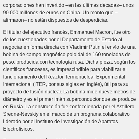
corporaciones han invertido –en las últimas décadas– unos
90.000 millones de euros en China. Un monto que –
afirmaron– no están dispuestos de desperdiciar.
El titular del ejecutivo francés, Emmanuel Macron, fue otro
de los cuestionados por el Departamento de Estado al
negociar en forma directa con Vladimir Putin el envío de una
bobina de campo magnético poloidal de 160 toneladas de
peso, producida con tecnología rusa. Dicha pieza, según los
científicos franceses, es imprescindible para viabilizar el
funcionamiento del Reactor Termonuclear Experimental
Internacional (ITER, por sus siglas en inglés), útil para su
proyecto de fusión nuclear. La bobina mide nueve metros de
diámetro y es el primer imán superconductor que se produce
en Rusia. La construcción fue confeccionada por el Astillero
Sredne-Nevskiy en el marco de un programa colaborativo
liderado por el Instituto de Investigación de Aparatos
Electrofísicos.