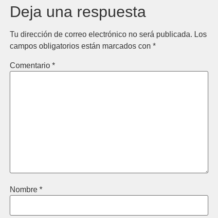
Deja una respuesta
Tu dirección de correo electrónico no será publicada.
Los
campos obligatorios están marcados con
*
Comentario
*
Nombre
*