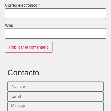
Correo electrónico
*
Web
Contacto