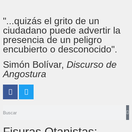
"...quizás el grito de un
ciudadano puede advertir la
presencia de un peligro
encubierto o desconocido".
Simón Bolívar,
Discurso de
Angostura
Fisuras Otanistas: