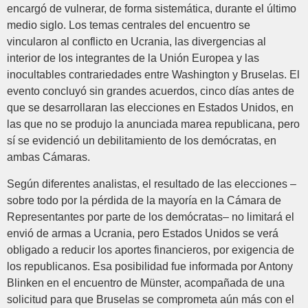
encargó de vulnerar, de forma sistemática, durante el último
medio siglo. Los temas centrales del encuentro se
vincularon al conflicto en Ucrania, las divergencias al
interior de los integrantes de la Unión Europea y las
inocultables contrariedades entre Washington y Bruselas. El
evento concluyó sin grandes acuerdos, cinco días antes de
que se desarrollaran las elecciones en Estados Unidos, en
las que no se produjo la anunciada marea republicana, pero
sí se evidenció un debilitamiento de los demócratas, en
ambas Cámaras.
Según diferentes analistas, el resultado de las elecciones –
sobre todo por la pérdida de la mayoría en la Cámara de
Representantes por parte de los demócratas– no limitará el
envió de armas a Ucrania, pero Estados Unidos se verá
obligado a reducir los aportes financieros, por exigencia de
los republicanos. Esa posibilidad fue informada por Antony
Blinken en el encuentro de Münster, acompañada de una
solicitud para que Bruselas se comprometa aún más con el