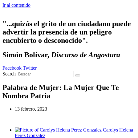
Ir al contenido
"...quizás el grito de un ciudadano puede
advertir la presencia de un peligro
encubierto o desconocido".
Simón Bolívar,
Discurso de Angostura
Facebook
Twitter
Search
Palabra de Mujer: La Mujer Que Te
Nombra Patria
13 febrero, 2023
Carolys Helena
Perez Gonzalez