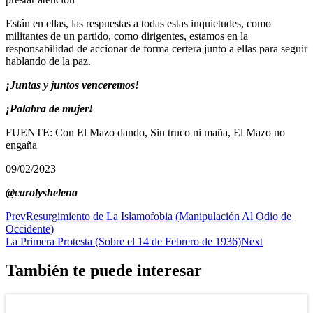
Están en ellas, las respuestas a todas estas inquietudes, como
militantes de un partido, como dirigentes, estamos en la
responsabilidad de accionar de forma certera junto a ellas para seguir
hablando de la paz.
¡Juntas y juntos venceremos!
¡Palabra de mujer!
FUENTE: Con El Mazo dando, Sin truco ni maña, El Mazo no
engaña
09/02/2023
@carolyshelena
Prev
Resurgimiento de La Islamofobia (Manipulación Al Odio de
Occidente)
La Primera Protesta (Sobre el 14 de Febrero de 1936)
Next
También te puede interesar