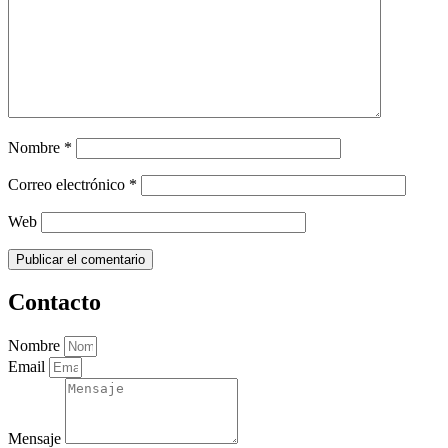
Nombre
*
Correo electrónico
*
Web
Contacto
Nombre
Email
Mensaje