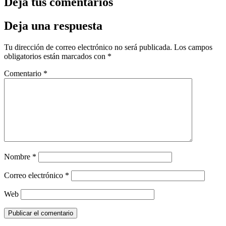
Deja tus comentarios
Deja una respuesta
Tu dirección de correo electrónico no será publicada.
Los campos
obligatorios están marcados con
*
Comentario
*
Nombre
*
Correo electrónico
*
Web