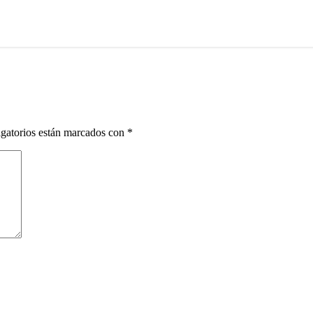
gatorios están marcados con
*