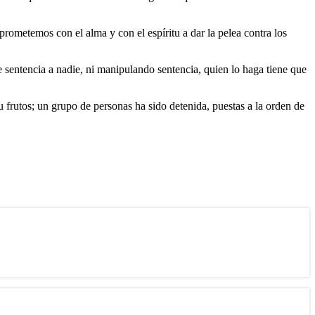
ometemos con el alma y con el espíritu a dar la pelea contra los
sentencia a nadie, ni manipulando sentencia, quien lo haga tiene que
u frutos; un grupo de personas ha sido detenida, puestas a la orden de