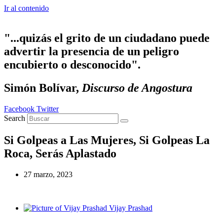
Ir al contenido
"...quizás el grito de un ciudadano puede
advertir la presencia de un peligro
encubierto o desconocido".
Simón Bolívar,
Discurso de Angostura
Facebook
Twitter
Search
Si Golpeas a Las Mujeres, Si Golpeas La
Roca, Serás Aplastado
27 marzo, 2023
Vijay Prashad