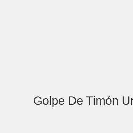
Golpe De Timón U