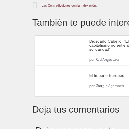
Las Contradicciones con la Indexación.
También te puede inter
Diosdado Cabello: “El
capitalismo no entien
solidaridad”
por
Red Angostura
El Imperio Europeo
por
Giorgio Agamben
Deja tus comentarios