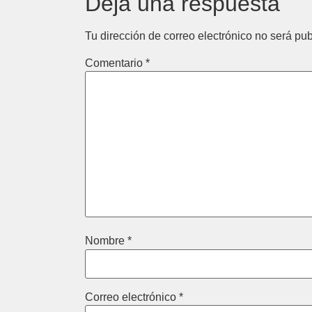
Deja una respuesta
Tu dirección de correo electrónico no será pub
Comentario
*
Nombre
*
Correo electrónico
*