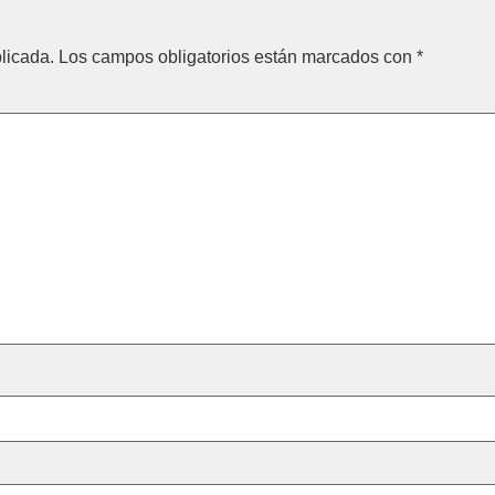
licada.
Los campos obligatorios están marcados con
*