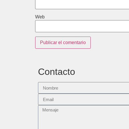
Web
Contacto