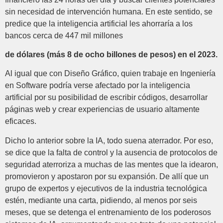
sin necesidad de intervención humana. En este sentido, se
predice que la inteligencia artificial les ahorraría a los
bancos cerca de 447 mil millones
de dólares (más 8 de ocho billones de pesos) en el 2023.
Al igual que con Diseño Gráfico, quien trabaje en Ingeniería
en Software podría verse afectado por la inteligencia
artificial por su posibilidad de escribir códigos, desarrollar
páginas web y crear experiencias de usuario altamente
eficaces.
Dicho lo anterior sobre la IA, todo suena aterrador. Por eso,
se dice que la falta de control y la ausencia de protocolos de
seguridad aterroriza a muchas de las mentes que la idearon,
promovieron y apostaron por su expansión. De allí que un
grupo de expertos y ejecutivos de la industria tecnológica
estén, mediante una carta, pidiendo, al menos por seis
meses, que se detenga el entrenamiento de los poderosos