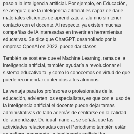
paso a la inteligencia artificial. Por ejemplo, en Educación,
se asegura que la inteligencia artificial es capaz de darle
materiales eficientes de aprendizaje al alumno sin tener
contacto con el docente. Al respecto, ya existen muchas
compañías de IA interesadas en invertir en herramientas
educativas. Se dice que ChatGPT, desarrollado por la
empresa OpenAI en 2022, puede dar clases.
También se sostiene que el Machine Learning, rama de la
inteligencia artificial, también ayudaría a revolucionar el
sistema educativo tal y como lo conocemos en virtud de que
puede recomendar contenidos a los alumnos.
La ventaja para los profesores o profesionales de la
educación, advierten los especialistas, es que con el uso de
la inteligencia artificial el docente puede dejar tareas
administrativas de lado además de centrarse en la calidad
del aprendizaje. De igual manera, se señala que las
actividades relacionadas con el Periodismo también están