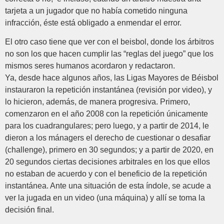
tarjeta a un jugador que no había cometido ninguna
infracción, éste está obligado a enmendar el error.
El otro caso tiene que ver con el beisbol, donde los árbitros
no son los que hacen cumplir las “reglas del juego” que los
mismos seres humanos acordaron y redactaron.
Ya, desde hace algunos años, las Ligas Mayores de Béisbol
instauraron la repetición instantánea (revisión por video), y
lo hicieron, además, de manera progresiva. Primero,
comenzaron en el año 2008 con la repetición únicamente
para los cuadrangulares; pero luego, y a partir de 2014, le
dieron a los mánagers el derecho de cuestionar o desafiar
(challenge), primero en 30 segundos; y a partir de 2020, en
20 segundos ciertas decisiones arbitrales en los que ellos
no estaban de acuerdo y con el beneficio de la repetición
instantánea. Ante una situación de esta índole, se acude a
ver la jugada en un video (una máquina) y allí se toma la
decisión final.