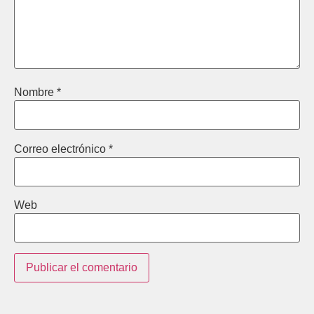
Nombre
*
Correo electrónico
*
Web