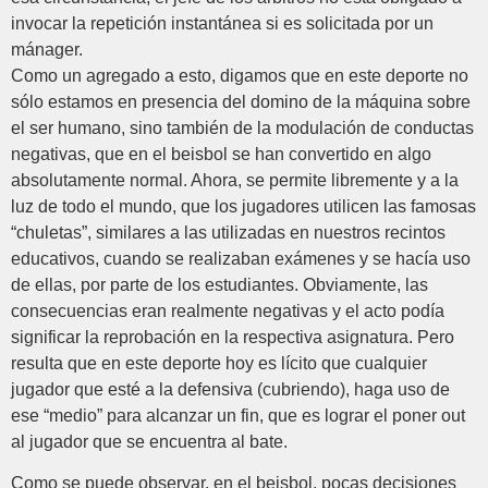
invocar la repetición instantánea si es solicitada por un
mánager.
Como un agregado a esto, digamos que en este deporte no
sólo estamos en presencia del domino de la máquina sobre
el ser humano, sino también de la modulación de conductas
negativas, que en el beisbol se han convertido en algo
absolutamente normal. Ahora, se permite libremente y a la
luz de todo el mundo, que los jugadores utilicen las famosas
“chuletas”, similares a las utilizadas en nuestros recintos
educativos, cuando se realizaban exámenes y se hacía uso
de ellas, por parte de los estudiantes. Obviamente, las
consecuencias eran realmente negativas y el acto podía
significar la reprobación en la respectiva asignatura. Pero
resulta que en este deporte hoy es lícito que cualquier
jugador que esté a la defensiva (cubriendo), haga uso de
ese “medio” para alcanzar un fin, que es lograr el poner out
al jugador que se encuentra al bate.
Como se puede observar, en el beisbol, pocas decisiones