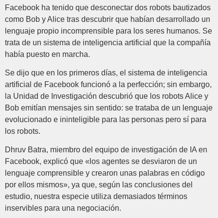
Facebook ha tenido que desconectar dos robots bautizados
como Bob y Alice tras descubrir que habían desarrollado un
lenguaje propio incomprensible para los seres humanos. Se
trata de un sistema de inteligencia artificial que la compañía
había puesto en marcha.
Se dijo que en los primeros días, el sistema de inteligencia
artificial de Facebook funcionó a la perfección; sin embargo,
la Unidad de Investigación descubrió que los robots Alice y
Bob emitían mensajes sin sentido: se trataba de un lenguaje
evolucionado e ininteligible para las personas pero sí para
los robots.
Dhruv Batra, miembro del equipo de investigación de IA en
Facebook, explicó que «los agentes se desviaron de un
lenguaje comprensible y crearon unas palabras en código
por ellos mismos», ya que, según las conclusiones del
estudio, nuestra especie utiliza demasiados términos
inservibles para una negociación.