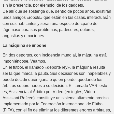
sin la presencia, por ejemplo, de los gadgets.
De allí que se sostenga que, dentro de pocos años, existirán
unos amigos «robots» que estén en las casas, interactuarán
con sus habitantes y serán una especie de «paño de
lágrimas» para sus problemas, padeceres, dolores,
angustias y emociones.
La máquina se impone
En dos deportes, con incidencia mundial, la máquina está
imponiéndose. Veamos.
En el futbol, el llamado «deporte rey», la máquina resulta
ser la que marca la pauta. Sus decisiones son inapelables y
puede decidir quién gana o quién pierde, quedando los
árbitros subordinados a su decisión. El llamado VAR, esto
es, Asistencia al Árbitro por Video (en inglés, Video
Assistant Refeee), constituye un sistema altamente preciso
implementado por la Federación Internacional de Fútbol
(FIFA), con el fin de eliminar los diferentes errores arbitrales,