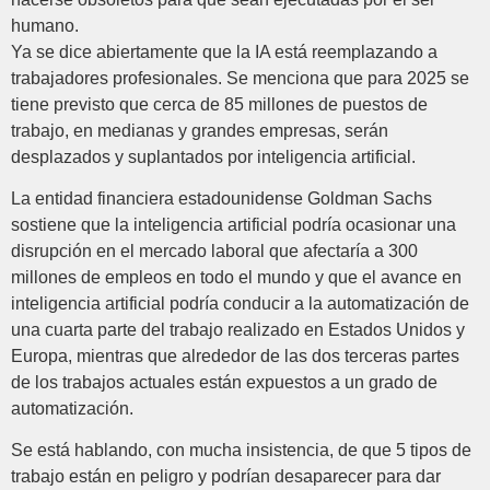
humano.
Ya se dice abiertamente que la IA está reemplazando a
trabajadores profesionales. Se menciona que para 2025 se
tiene previsto que cerca de 85 millones de puestos de
trabajo, en medianas y grandes empresas, serán
desplazados y suplantados por inteligencia artificial.
La entidad financiera estadounidense Goldman Sachs
sostiene que la inteligencia artificial podría ocasionar una
disrupción en el mercado laboral que afectaría a 300
millones de empleos en todo el mundo y que el avance en
inteligencia artificial podría conducir a la automatización de
una cuarta parte del trabajo realizado en Estados Unidos y
Europa, mientras que alrededor de las dos terceras partes
de los trabajos actuales están expuestos a un grado de
automatización.
Se está hablando, con mucha insistencia, de que 5 tipos de
trabajo están en peligro y podrían desaparecer para dar