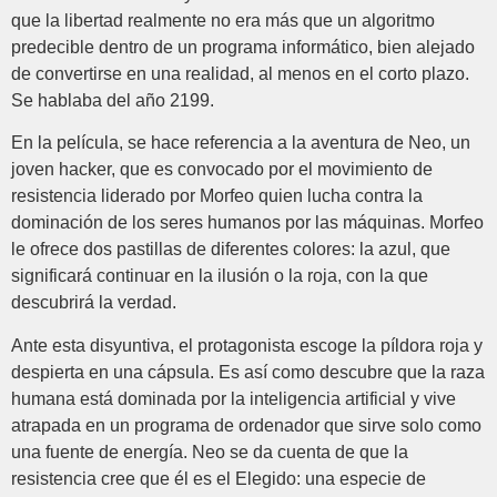
que la libertad realmente no era más que un algoritmo
predecible dentro de un programa informático, bien alejado
de convertirse en una realidad, al menos en el corto plazo.
Se hablaba del año 2199.
En la película, se hace referencia a la aventura de Neo, un
joven hacker, que es convocado por el movimiento de
resistencia liderado por Morfeo quien lucha contra la
dominación de los seres humanos por las máquinas. Morfeo
le ofrece dos pastillas de diferentes colores: la azul, que
significará continuar en la ilusión o la roja, con la que
descubrirá la verdad.
Ante esta disyuntiva, el protagonista escoge la píldora roja y
despierta en una cápsula. Es así como descubre que la raza
humana está dominada por la inteligencia artificial y vive
atrapada en un programa de ordenador que sirve solo como
una fuente de energía. Neo se da cuenta de que la
resistencia cree que él es el Elegido: una especie de