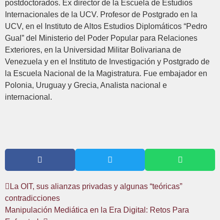
postdoctorados. Ex director de la Escuela de Estudios
Internacionales de la UCV. Profesor de Postgrado en la
UCV, en el Instituto de Altos Estudios Diplomáticos “Pedro
Gual” del Ministerio del Poder Popular para Relaciones
Exteriores, en la Universidad Militar Bolivariana de
Venezuela y en el Instituto de Investigación y Postgrado de
la Escuela Nacional de la Magistratura. Fue embajador en
Polonia, Uruguay y Grecia, Analista nacional e
internacional.
La OIT, sus alianzas privadas y algunas “teóricas”
contradicciones
Manipulación Mediática en la Era Digital: Retos Para