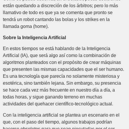
están quedando a discreción de los árbitros; pero lo más
llamativo de todo es que ya se comenta que pronto se
tendrá un robot cantando las bolas y los strikes en la
llamada goma (home).
Sobre la Inteligencia Artificial
En estos tiempos se está hablando de la Inteligencia
Artificial (IA), que será algo así como la combinación de
algoritmos planteados con el propósito de crear máquinas
que presenten las mismas capacidades que el ser humano.
Es una tecnología que parecía no solamente misteriosa y
esotérica, sino también lejana. Sin embargo, su presencia
se hace cada vez más frecuente en nuestro día a día, a
todas horas, y sigue ganando terreno en muchas
actividades del quehacer científico-tecnológico actual.
Con la inteligencia artificial se plantea un escenario en el
que, con el paso del tiempo, algunos trabajos podrían
hacerse obsoletos para que sean ejecutadas por el ser