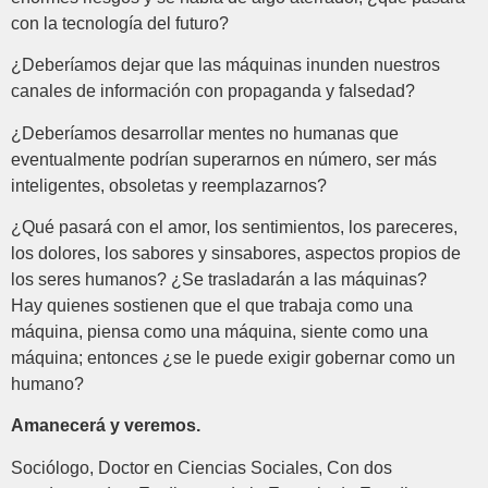
con la tecnología del futuro?
¿Deberíamos dejar que las máquinas inunden nuestros
canales de información con propaganda y falsedad?
¿Deberíamos desarrollar mentes no humanas que
eventualmente podrían superarnos en número, ser más
inteligentes, obsoletas y reemplazarnos?
¿Qué pasará con el amor, los sentimientos, los pareceres,
los dolores, los sabores y sinsabores, aspectos propios de
los seres humanos? ¿Se trasladarán a las máquinas?
Hay quienes sostienen que el que trabaja como una
máquina, piensa como una máquina, siente como una
máquina; entonces ¿se le puede exigir gobernar como un
humano?
Amanecerá y veremos.
Sociólogo, Doctor en Ciencias Sociales, Con dos