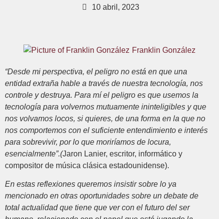
10 abril, 2023
Franklin González
“Desde mi perspectiva, el peligro no está en que una
entidad extraña hable a través de nuestra tecnología, nos
controle y destruya. Para mí el peligro es que usemos la
tecnología para volvernos mutuamente ininteligibles y que
nos volvamos locos, si quieres, de una forma en la que no
nos comportemos con el suficiente entendimiento e interés
para sobrevivir, por lo que moriríamos de locura,
esencialmente”.(
Jaron Lanier, escritor, informático y
compositor de música clásica estadounidense).
En estas reflexiones queremos insistir sobre lo ya
mencionado en otras oportunidades sobre un debate de
total actualidad que tiene que ver con el futuro del ser