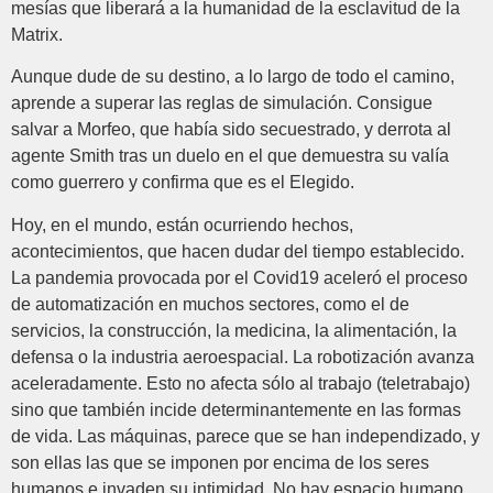
mesías que liberará a la humanidad de la esclavitud de la
Matrix.
Aunque dude de su destino, a lo largo de todo el camino,
aprende a superar las reglas de simulación. Consigue
salvar a Morfeo, que había sido secuestrado, y derrota al
agente Smith tras un duelo en el que demuestra su valía
como guerrero y confirma que es el Elegido.
Hoy, en el mundo, están ocurriendo hechos,
acontecimientos, que hacen dudar del tiempo establecido.
La pandemia provocada por el Covid19 aceleró el proceso
de automatización en muchos sectores, como el de
servicios, la construcción, la medicina, la alimentación, la
defensa o la industria aeroespacial. La robotización avanza
aceleradamente. Esto no afecta sólo al trabajo (teletrabajo)
sino que también incide determinantemente en las formas
de vida. Las máquinas, parece que se han independizado, y
son ellas las que se imponen por encima de los seres
humanos e invaden su intimidad. No hay espacio humano