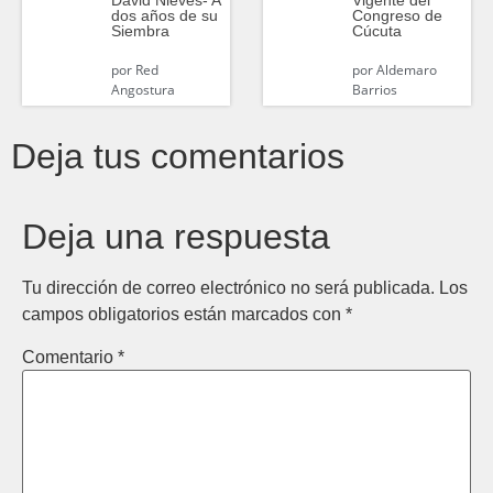
dos años de su
Congreso de
Siembra
Cúcuta
por
Red
por
Aldemaro
Angostura
Barrios
Deja tus comentarios
Deja una respuesta
Tu dirección de correo electrónico no será publicada.
Los
campos obligatorios están marcados con
*
Comentario
*