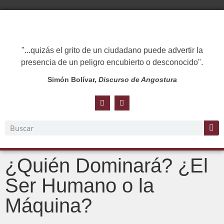
"...quizás el grito de un ciudadano puede advertir la
presencia de un peligro encubierto o desconocido".
Simón Bolívar,
Discurso de Angostura
¿Quién Dominará? ¿El
Ser Humano o la
Máquina?