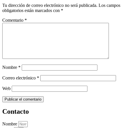
Tu dirección de correo electrónico no será publicada.
Los campos
obligatorios están marcados con
*
Comentario
*
Nombre
*
Correo electrónico
*
Web
Contacto
Nombre