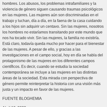
hombres. Los abusos, los problemas intrafamiliares y la
violencia de género siguen causando traumas psicológicos
en las mujeres. Las mujeres aún son discriminadas en el
trabajo y luchan, día a día, en la faena de la casa cuidando
a los hijos sin adquirir un centavo. Sin las mujeres, nosotros
los hombres no estaríamos transitando por este mundo que
nos ha tocado vivir. Sin las mujeres, la familia no existiría.
Está claro, todavía queda mucho por hacer para el bienestar
de las mujeres. A pesar de ello, y gracias a las
investigaciones en el campo social, hoy en día se habla del
protagonismo de las mujeres en los diferentes campos
científicos. Es decir, cuando se estudia la sociedad
contemporánea se incluye a las mujeres en las distintas
áreas de la sociedad. Esta mirada con perspectiva de
género permite reinterpretar la historia con una visión más
justa y un impacto en favor de las mujeres.
FUENTE BLOGHEMIA