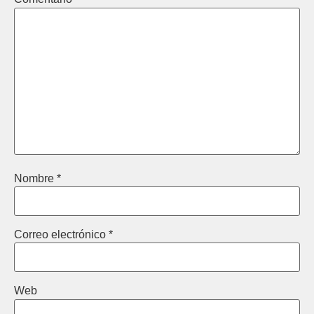
Nombre
*
Correo electrónico
*
Web