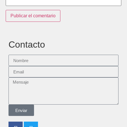
Contacto
Enviar