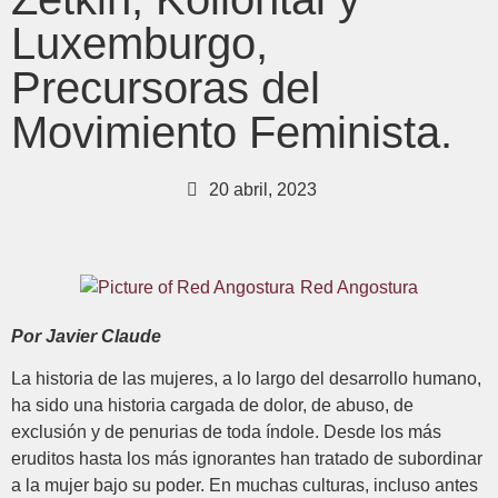
Luxemburgo,
Precursoras del
Movimiento Feminista.
20 abril, 2023
Red Angostura
Por Javier Claude
La historia de las mujeres, a lo largo del desarrollo humano,
ha sido una historia cargada de dolor, de abuso, de
exclusión y de penurias de toda índole. Desde los más
eruditos hasta los más ignorantes han tratado de subordinar
a la mujer bajo su poder. En muchas culturas, incluso antes