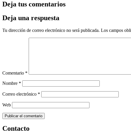
Deja tus comentarios
Deja una respuesta
Tu dirección de correo electrónico no será publicada.
Los campos obli
Comentario
*
Nombre
*
Correo electrónico
*
Web
Contacto