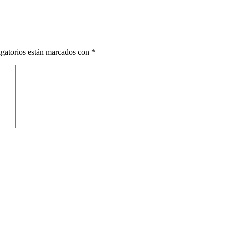
gatorios están marcados con
*