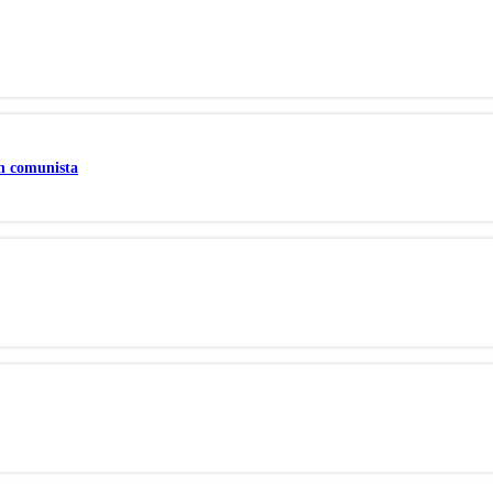
un comunista