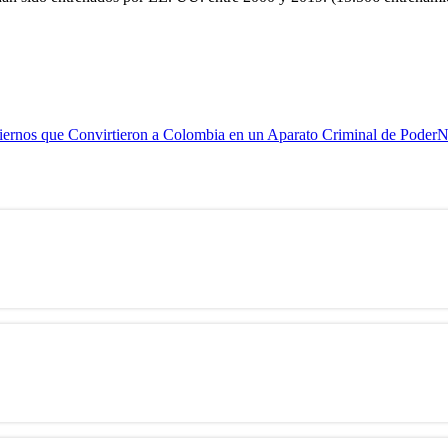
biernos que Convirtieron a Colombia en un Aparato Criminal de Poder
N