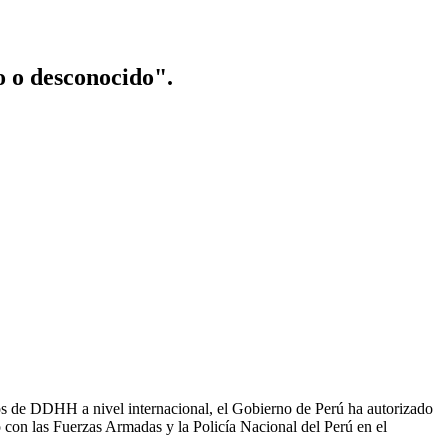
o o desconocido".
os de DDHH a nivel internacional, el Gobierno de Perú ha autorizado
o con las Fuerzas Armadas y la Policía Nacional del Perú en el