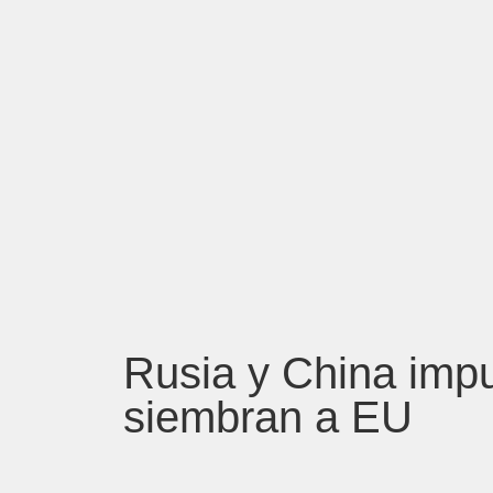
Rusia y China impu
siembran a EU