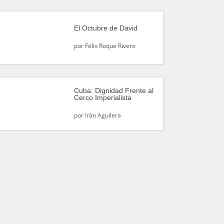
El Octubre de David
por
Félix Roque Rivero
Cuba: Dignidad Frente al
Cerco Imperialista
por
Irán Aguilera