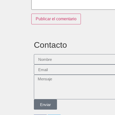
Contacto
Enviar