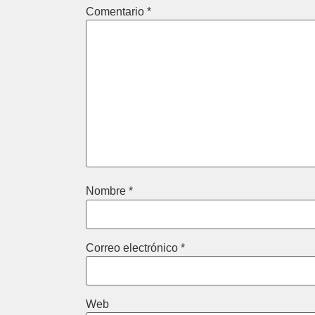
Comentario
*
Nombre
*
Correo electrónico
*
Web