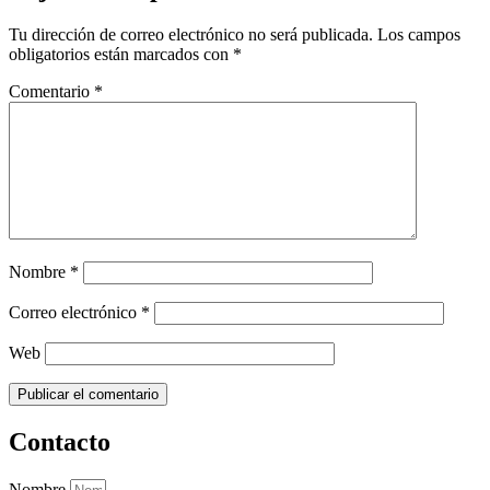
Tu dirección de correo electrónico no será publicada.
Los campos
obligatorios están marcados con
*
Comentario
*
Nombre
*
Correo electrónico
*
Web
Contacto
Nombre