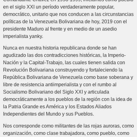
en el siglo XXI un período verdaderamente popular,
democrático, unitario que nos conducen a las circunstancias
políticas de la Venezuela Bolivariana de hoy, 2019 con el
presidente Maduro al frente y en medio de un asedio
imperialista yanky.
Nunca en nuestra historia republicana donde se han
agudizado las dos contradicciones históricas, la Imperio-
Nación y la Capital-Trabajo, las cuales tienen salida con
Revolución Bolivariana construyendo y fortaleciendo la
República Bolivariana de Venezuela como base soberana y
libre de resistencia antiimperialista y con el rumbo al
Socialismo Bolivariano del Siglo XXI y articulada
democráticamente a los pueblos de la región con la idea de
la Patria Grande es América y los Estados Aliados
Independientes del Mundo y sus Pueblos.
Nos corresponde como militantes de las rojas auroras, como
organización, como clase trabajadora, como pueblo, como