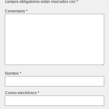
campos obligatorios están marcados con
*
Comentario
*
Nombre
*
Correo electrónico
*