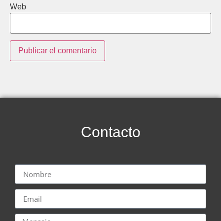
Web
Contacto