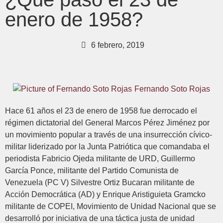
enero de 1958?
6 febrero, 2019
Fernando Soto Rojas
Hace 61 años el 23 de enero de 1958 fue derrocado el
régimen dictatorial del General Marcos Pérez Jiménez por
un movimiento popular a través de una insurrección cívico-
militar liderizado por la Junta Patriótica que comandaba el
periodista Fabricio Ojeda militante de URD, Guillermo
García Ponce, militante del Partido Comunista de
Venezuela (PC V) Silvestre Ortiz Bucaran militante de
Acción Democrática (AD) y Enrique Aristiguieta Gramcko
militante de COPEI, Movimiento de Unidad Nacional que se
desarrolló por iniciativa de una táctica justa de unidad