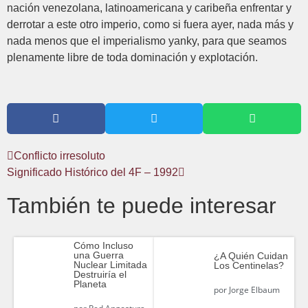
nación venezolana, latinoamericana y caribeña enfrentar y
derrotar a este otro imperio, como si fuera ayer, nada más y
nada menos que el imperialismo yanky, para que seamos
plenamente libre de toda dominación y explotación.
Conflicto irresoluto
Significado Histórico del 4F – 1992
También te puede interesar
Cómo Incluso
una Guerra
¿A Quién Cuidan
Nuclear Limitada
Los Centinelas?
Destruiría el
Planeta
por
Jorge Elbaum