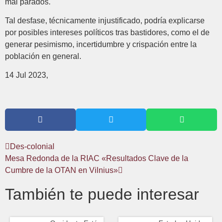
mal parados.
Tal desfase, técnicamente injustificado, podría explicarse
por posibles intereses políticos tras bastidores, como el de
generar pesimismo, incertidumbre y crispación entre la
población en general.
14 Jul 2023,
Des-colonial
Mesa Redonda de la RIAC «Resultados Clave de la
Cumbre de la OTAN en Vilnius»
También te puede interesar