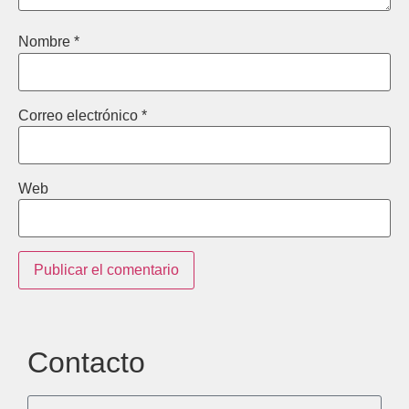
Nombre
*
Correo electrónico
*
Web
Contacto