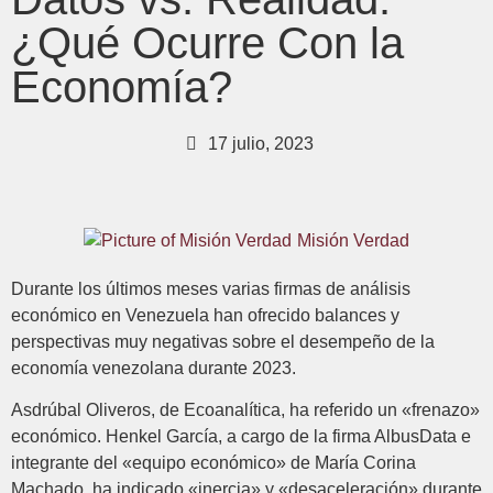
¿Qué Ocurre Con la
Economía?
17 julio, 2023
Misión Verdad
Durante los últimos meses varias firmas de análisis
económico en Venezuela han ofrecido balances y
perspectivas muy negativas sobre el desempeño de la
economía venezolana durante 2023.
Asdrúbal Oliveros, de Ecoanalítica, ha referido un «frenazo»
económico. Henkel García, a cargo de la firma AlbusData e
integrante del «equipo económico» de María Corina
Machado, ha indicado «inercia» y «desaceleración» durante