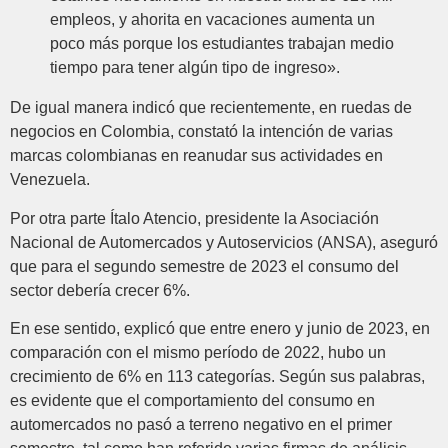
empleos, y ahorita en vacaciones aumenta un
poco más porque los estudiantes trabajan medio
tiempo para tener algún tipo de ingreso».
De igual manera indicó que recientemente, en ruedas de
negocios en Colombia, constató la intención de varias
marcas colombianas en reanudar sus actividades en
Venezuela.
Por otra parte Ítalo Atencio, presidente la Asociación
Nacional de Automercados y Autoservicios (ANSA), aseguró
que para el segundo semestre de 2023 el consumo del
sector debería crecer 6%.
En ese sentido, explicó que entre enero y junio de 2023, en
comparación con el mismo período de 2022, hubo un
crecimiento de 6% en 113 categorías. Según sus palabras,
es evidente que el comportamiento del consumo en
automercados no pasó a terreno negativo en el primer