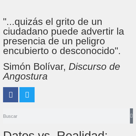
"...quizás el grito de un
ciudadano puede advertir la
presencia de un peligro
encubierto o desconocido".
Simón Bolívar,
Discurso de
Angostura
Datos vs. Realidad: