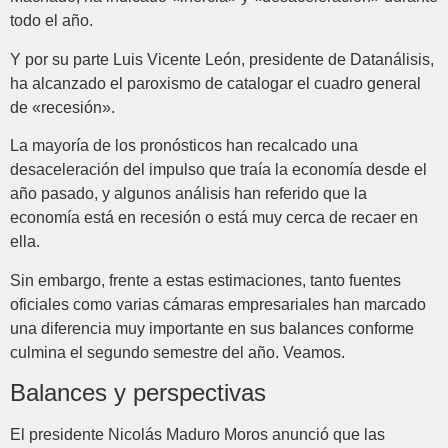
todo el año.
Y por su parte Luis Vicente León, presidente de Datanálisis,
ha alcanzado el paroxismo de catalogar el cuadro general
de «recesión».
La mayoría de los pronósticos han recalcado una
desaceleración del impulso que traía la economía desde el
año pasado, y algunos análisis han referido que la
economía está en recesión o está muy cerca de recaer en
ella.
Sin embargo, frente a estas estimaciones, tanto fuentes
oficiales como varias cámaras empresariales han marcado
una diferencia muy importante en sus balances conforme
culmina el segundo semestre del año. Veamos.
Balances y perspectivas
El presidente Nicolás Maduro Moros anunció que las