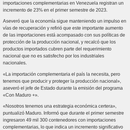
importaciones complementarias en Venezuela registran un
incremento de 23% en el primer semestre de 2023.
Aseveró que la economía sigue manteniendo un impulso en
vías de recuperación y refirió que este importante aumento
de las importaciones está acompasado con sus políticas de
protección de la producción nacional, y recalcó que los
productos importados cubren parte del requerimiento
nacional que no es satisfecho por los industriales
nacionales.
«La importación complementaria el país la necesita, pero
tenemos que producir y proteger la producción nacional»,
aseveró el jefe de Estado durante la emisión del programa
«Con Maduro +».
«Nosotros tenemos una estrategia económica certera»,
puntualizó Maduro. Informó que durante el primer semestre
ingresaron 49 mil 300 contenedores con importaciones
complementarias, lo que indica un incremento significativo