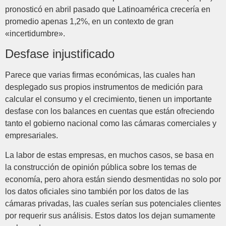
pronosticó en abril pasado que Latinoamérica crecería en
promedio apenas 1,2%, en un contexto de gran
«incertidumbre».
Desfase injustificado
Parece que varias firmas económicas, las cuales han
desplegado sus propios instrumentos de medición para
calcular el consumo y el crecimiento, tienen un importante
desfase con los balances en cuentas que están ofreciendo
tanto el gobierno nacional como las cámaras comerciales y
empresariales.
La labor de estas empresas, en muchos casos, se basa en
la construcción de opinión pública sobre los temas de
economía, pero ahora están siendo desmentidas no solo por
los datos oficiales sino también por los datos de las
cámaras privadas, las cuales serían sus potenciales clientes
por requerir sus análisis. Estos datos los dejan sumamente