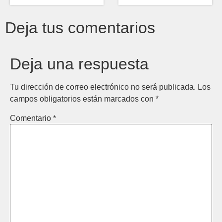
Deja tus comentarios
Deja una respuesta
Tu dirección de correo electrónico no será publicada.
Los
campos obligatorios están marcados con
*
Comentario
*