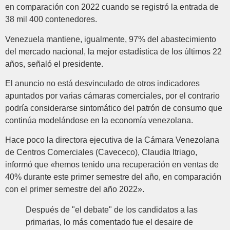
en comparación con 2022 cuando se registró la entrada de
38 mil 400 contenedores.
Venezuela mantiene, igualmente, 97% del abastecimiento
del mercado nacional, la mejor estadística de los últimos 22
años, señaló el presidente.
El anuncio no está desvinculado de otros indicadores
apuntados por varias cámaras comerciales, por el contrario
podría considerarse sintomático del patrón de consumo que
continúa modelándose en la economía venezolana.
Hace poco la directora ejecutiva de la Cámara Venezolana
de Centros Comerciales (Cavececo), Claudia Itriago,
informó que «hemos tenido una recuperación en ventas de
40% durante este primer semestre del año, en comparación
con el primer semestre del año 2022».
Después de "el debate" de los candidatos a las
primarias, lo más comentado fue el desaire de