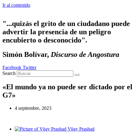
Ir al contenido
"...quizás el grito de un ciudadano puede
advertir la presencia de un peligro
encubierto o desconocido".
Simón Bolívar,
Discurso de Angostura
Facebook
Twitter
Search
«El mundo ya no puede ser dictado por el
G7»
4 septiembre, 2023
Vijay Prashad