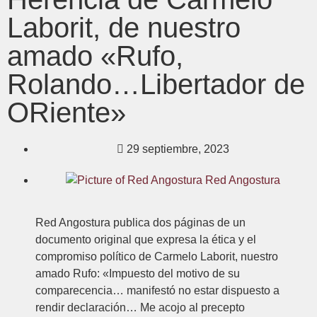
Laborit, de nuestro
amado «Rufo,
Rolando…Libertador de
ORiente»
29 septiembre, 2023
Red Angostura
Red Angostura publica dos páginas de un
documento original que expresa la ética y el
compromiso político de Carmelo Laborit, nuestro
amado Rufo: «Impuesto del motivo de su
comparecencia… manifestó no estar dispuesto a
rendir declaración… Me acojo al precepto