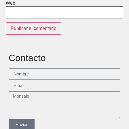
Web
Contacto
Enviar