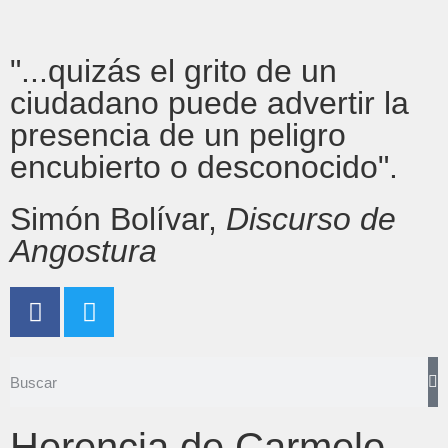
"...quizás el grito de un
ciudadano puede advertir la
presencia de un peligro
encubierto o desconocido".
Simón Bolívar,
Discurso de
Angostura
Herencia de Carmelo