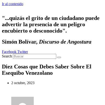
Ir al contenido
"...quizás el grito de un ciudadano puede
advertir la presencia de un peligro
encubierto o desconocido".
Simón Bolívar,
Discurso de Angostura
Facebook
Twitter
Search
Diez Cosas que Debes Saber Sobre El
Esequibo Venezolano
2 octubre, 2023