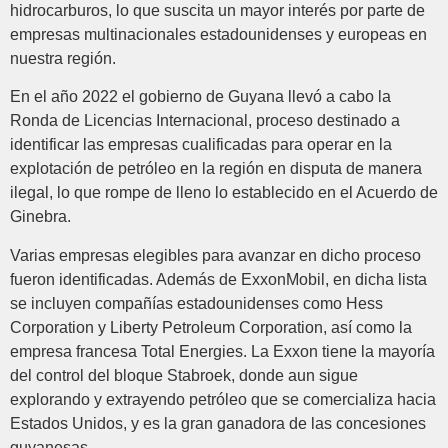
hidrocarburos, lo que suscita un mayor interés por parte de
empresas multinacionales estadounidenses y europeas en
nuestra región.
En el año 2022 el gobierno de Guyana llevó a cabo la
Ronda de Licencias Internacional, proceso destinado a
identificar las empresas cualificadas para operar en la
explotación de petróleo en la región en disputa de manera
ilegal, lo que rompe de lleno lo establecido en el Acuerdo de
Ginebra.
Varias empresas elegibles para avanzar en dicho proceso
fueron identificadas. Además de ExxonMobil, en dicha lista
se incluyen compañías estadounidenses como Hess
Corporation y Liberty Petroleum Corporation, así como la
empresa francesa Total Energies. La Exxon tiene la mayoría
del control del bloque Stabroek, donde aun sigue
explorando y extrayendo petróleo que se comercializa hacia
Estados Unidos, y es la gran ganadora de las concesiones
guyanesas.