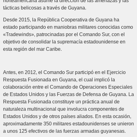
norteamericana asume la dirección de las amenazas y las
tácticas belicosas a través de Guyana.
Desde 2015, la República Cooperativa de Guyana ha
estado participando en maniobras militares conocidas como
«Tradewinds», patrocinadas por el Comando Sur, con el
objetivo de consolidar la supremacía estadounidense en
esta región del mar Caribe.
Antes, en 2012, el Comando Sur participó en el Ejercicio
Respuesta Fusionada en Guyana, el cual implicó la
colaboración entre el Comando de Operaciones Especiales
de Estados Unidos y las Fuerzas de Defensa de Guyana. La
Respuesta Fusionada constituye un práctica anual de
naturaleza multinacional que involucra componentes de
Estados Unidos y de otros países aliados. En esta ocasión,
aproximadamente 350 militares estadounidenses se unieron
a unos 125 efectivos de las fuerzas armadas guyanesas.