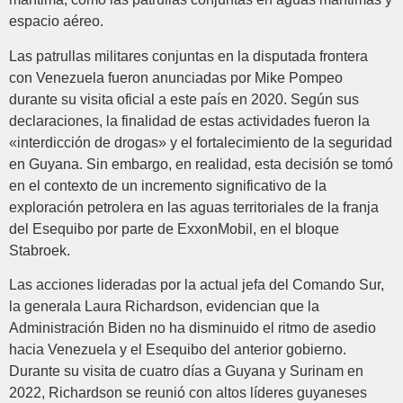
espacio aéreo.
Las patrullas militares conjuntas en la disputada frontera
con Venezuela fueron anunciadas por Mike Pompeo
durante su visita oficial a este país en 2020. Según sus
declaraciones, la finalidad de estas actividades fueron la
«interdicción de drogas» y el fortalecimiento de la seguridad
en Guyana. Sin embargo, en realidad, esta decisión se tomó
en el contexto de un incremento significativo de la
exploración petrolera en las aguas territoriales de la franja
del Esequibo por parte de ExxonMobil, en el bloque
Stabroek.
Las acciones lideradas por la actual jefa del Comando Sur,
la generala Laura Richardson, evidencian que la
Administración Biden no ha disminuido el ritmo de asedio
hacia Venezuela y el Esequibo del anterior gobierno.
Durante su visita de cuatro días a Guyana y Surinam en
2022, Richardson se reunió con altos líderes guyaneses