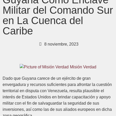
Militar del Comando Sur
en La Cuenca del
Caribe
8 noviembre, 2023
Misión Verdad
Dado que Guyana carece de un ejército de gran
envergadura y recursos suficientes para afrontar la cuestión
territorial en disputa con Venezuela, resulta plausible el
interés de Estados Unidos en brindar capacitación y apoyo
militar con el fin de salvaguardar la seguridad de sus
inversiones, así como las de sus aliados europeos en dicha
zona geográfica.