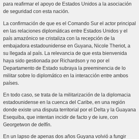
para reafirmar el apoyo de Estados Unidos a la asociación
de seguridad con esta nación.
La confirmación de que es el Comando Sur el actor principal
en las relaciones diplomáticas entre Estados Unidos y el
país amazónico se cristaliza con la recepción de la
embajadora estadounidense en Guyana, Nicole Theriot, a
su llegada al país. La relevancia de que esta bienvenida
haya sido gestionada por Richardson y no por el
Departamento de Estado subraya la preeminencia de lo
militar sobre lo diplomático en la interacción entre ambos
países.
En todo caso, se trata de la militarización de la diplomacia
estadounidense en la cuenca del Caribe, en una región
donde existe una disputa territorial por el Delta y la Guayana
Esequiba, que intentan incidir de facto y de iure, con
Georgetwon de delfín.
En un lapso de apenas dos años Guyana volvió a fungir