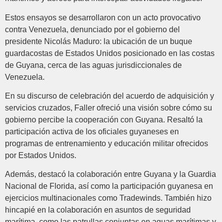
Estos ensayos se desarrollaron con un acto provocativo
contra Venezuela, denunciado por el gobierno del
presidente Nicolás Maduro: la ubicación de un buque
guardacostas de Estados Unidos posicionado en las costas
de Guyana, cerca de las aguas jurisdiccionales de
Venezuela.
En su discurso de celebración del acuerdo de adquisición y
servicios cruzados, Faller ofreció una visión sobre cómo su
gobierno percibe la cooperación con Guyana. Resaltó la
participación activa de los oficiales guyaneses en
programas de entrenamiento y educación militar ofrecidos
por Estados Unidos.
Además, destacó la colaboración entre Guyana y la Guardia
Nacional de Florida, así como la participación guyanesa en
ejercicios multinacionales como Tradewinds. También hizo
hincapié en la colaboración en asuntos de seguridad
marítima, como las patrullas conjuntas en aguas marítimas y