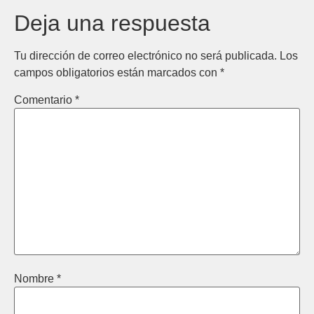
Deja una respuesta
Tu dirección de correo electrónico no será publicada.
Los
campos obligatorios están marcados con
*
Comentario
*
Nombre
*