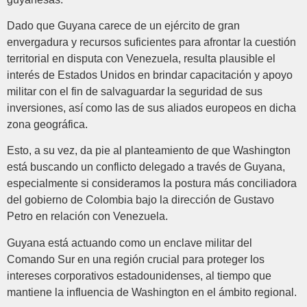
Dado que Guyana carece de un ejército de gran
envergadura y recursos suficientes para afrontar la cuestión
territorial en disputa con Venezuela, resulta plausible el
interés de Estados Unidos en brindar capacitación y apoyo
militar con el fin de salvaguardar la seguridad de sus
inversiones, así como las de sus aliados europeos en dicha
zona geográfica.
Esto, a su vez, da pie al planteamiento de que Washington
está buscando un conflicto delegado a través de Guyana,
especialmente si consideramos la postura más conciliadora
del gobierno de Colombia bajo la dirección de Gustavo
Petro en relación con Venezuela.
Guyana está actuando como un enclave militar del
Comando Sur en una región crucial para proteger los
intereses corporativos estadounidenses, al tiempo que
mantiene la influencia de Washington en el ámbito regional.