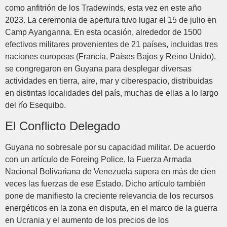
como anfitrión de los Tradewinds, esta vez en este año
2023. La ceremonia de apertura tuvo lugar el 15 de julio en
Camp Ayanganna. En esta ocasión, alrededor de 1500
efectivos militares provenientes de 21 países, incluidas tres
naciones europeas (Francia, Países Bajos y Reino Unido),
se congregaron en Guyana para desplegar diversas
actividades en tierra, aire, mar y ciberespacio, distribuidas
en distintas localidades del país, muchas de ellas a lo largo
del río Esequibo.
El Conflicto Delegado
Guyana no sobresale por su capacidad militar. De acuerdo
con un artículo de Foreing Police, la Fuerza Armada
Nacional Bolivariana de Venezuela supera en más de cien
veces las fuerzas de ese Estado. Dicho artículo también
pone de manifiesto la creciente relevancia de los recursos
energéticos en la zona en disputa, en el marco de la guerra
en Ucrania y el aumento de los precios de los