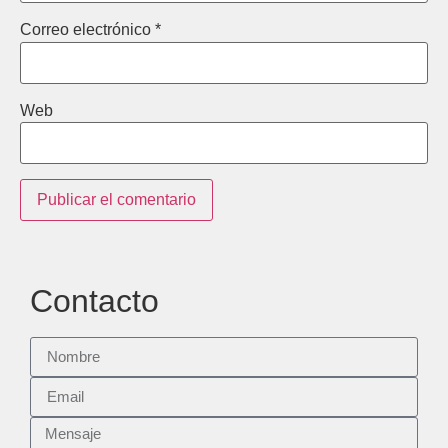
Correo electrónico
*
Web
Contacto