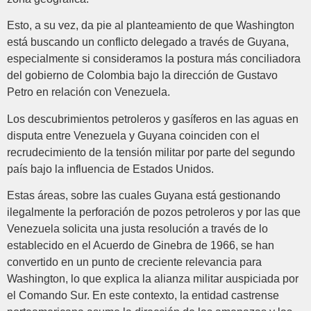
Esto, a su vez, da pie al planteamiento de que Washington
está buscando un conflicto delegado a través de Guyana,
especialmente si consideramos la postura más conciliadora
del gobierno de Colombia bajo la dirección de Gustavo
Petro en relación con Venezuela.
Los descubrimientos petroleros y gasíferos en las aguas en
disputa entre Venezuela y Guyana coinciden con el
recrudecimiento de la tensión militar por parte del segundo
país bajo la influencia de Estados Unidos.
Estas áreas, sobre las cuales Guyana está gestionando
ilegalmente la perforación de pozos petroleros y por las que
Venezuela solicita una justa resolución a través de lo
establecido en el Acuerdo de Ginebra de 1966, se han
convertido en un punto de creciente relevancia para
Washington, lo que explica la alianza militar auspiciada por
el Comando Sur. En este contexto, la entidad castrense