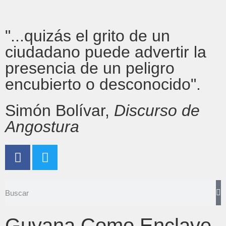
"...quizás el grito de un
ciudadano puede advertir la
presencia de un peligro
encubierto o desconocido".
Simón Bolívar,
Discurso de
Angostura
Guyana Como Enclave