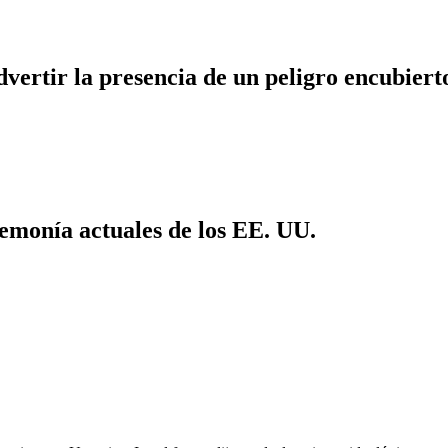
dvertir la presencia de un peligro encubiert
emonía actuales de los EE. UU.