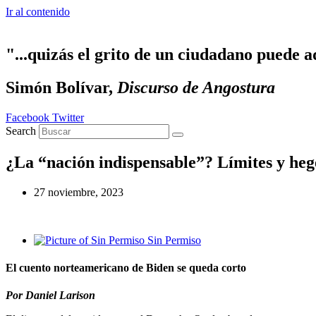
Ir al contenido
"...quizás el grito de un ciudadano puede a
Simón Bolívar,
Discurso de Angostura
Facebook
Twitter
Search
¿La “nación indispensable”? Límites y heg
27 noviembre, 2023
Sin Permiso
El cuento norteamericano de Biden se queda corto
Por Daniel Larison