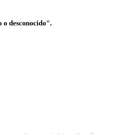
o o desconocido".