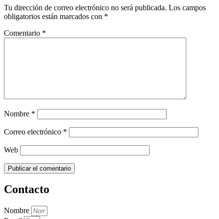
Tu dirección de correo electrónico no será publicada.
Los campos
obligatorios están marcados con
*
Comentario
*
Nombre
*
Correo electrónico
*
Web
Contacto
Nombre