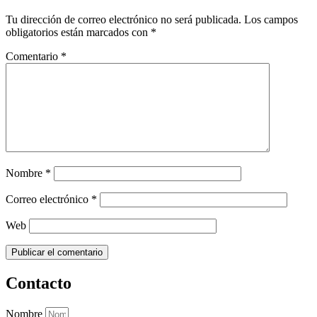
Tu dirección de correo electrónico no será publicada.
Los campos
obligatorios están marcados con
*
Comentario
*
Nombre
*
Correo electrónico
*
Web
Contacto
Nombre