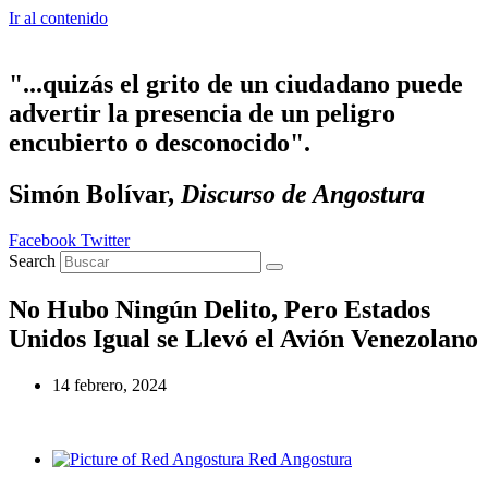
Ir al contenido
"...quizás el grito de un ciudadano puede
advertir la presencia de un peligro
encubierto o desconocido".
Simón Bolívar,
Discurso de Angostura
Facebook
Twitter
Search
No Hubo Ningún Delito, Pero Estados
Unidos Igual se Llevó el Avión Venezolano
14 febrero, 2024
Red Angostura