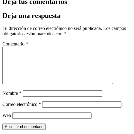
Deja tus comentarios
Deja una respuesta
Tu dirección de correo electrónico no será publicada.
Los campos
obligatorios están marcados con
*
Comentario
*
Nombre
*
Correo electrónico
*
Web