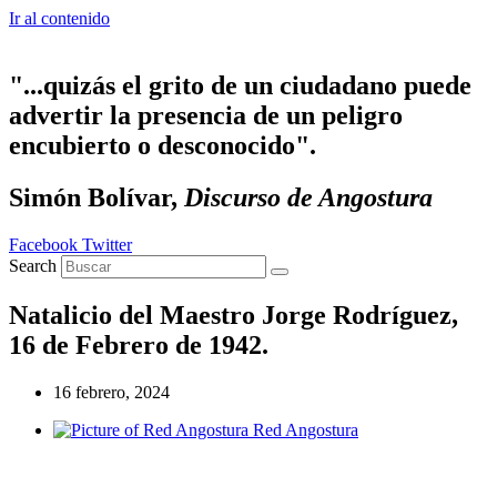
Ir al contenido
"...quizás el grito de un ciudadano puede
advertir la presencia de un peligro
encubierto o desconocido".
Simón Bolívar,
Discurso de Angostura
Facebook
Twitter
Search
Natalicio del Maestro Jorge Rodríguez,
16 de Febrero de 1942.
16 febrero, 2024
Red Angostura