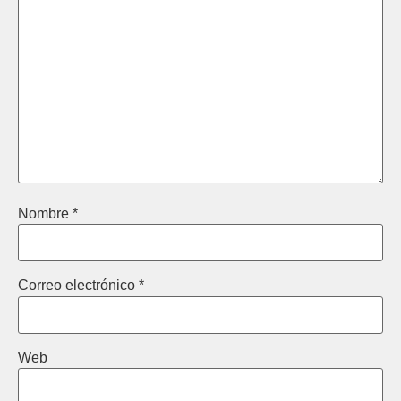
Nombre
*
Correo electrónico
*
Web