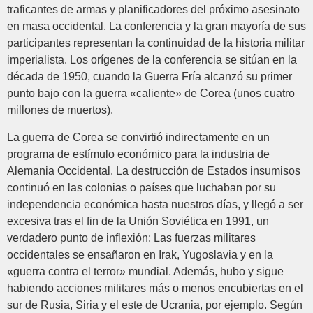
traficantes de armas y planificadores del próximo asesinato
en masa occidental. La conferencia y la gran mayoría de sus
participantes representan la continuidad de la historia militar
imperialista. Los orígenes de la conferencia se sitúan en la
década de 1950, cuando la Guerra Fría alcanzó su primer
punto bajo con la guerra «caliente» de Corea (unos cuatro
millones de muertos).
La guerra de Corea se convirtió indirectamente en un
programa de estímulo económico para la industria de
Alemania Occidental. La destrucción de Estados insumisos
continuó en las colonias o países que luchaban por su
independencia económica hasta nuestros días, y llegó a ser
excesiva tras el fin de la Unión Soviética en 1991, un
verdadero punto de inflexión: Las fuerzas militares
occidentales se ensañaron en Irak, Yugoslavia y en la
«guerra contra el terror» mundial. Además, hubo y sigue
habiendo acciones militares más o menos encubiertas en el
sur de Rusia, Siria y el este de Ucrania, por ejemplo. Según