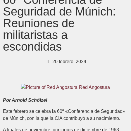
Seguridad de Múnich:
Reuniones de
militaristas a
escondidas
20 febrero, 2024
Red Angostura
Por Arnold Schölzel
Este febrero se celebra la 60ª «Conferencia de Seguridad»
de Múnich, con la que la CIA contribuyó a su nacimiento.
A finales de noviembre, principios de diciembre de 1963,