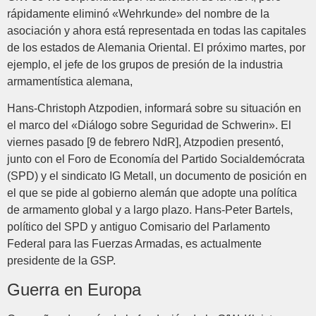
rápidamente eliminó «Wehrkunde» del nombre de la
asociación y ahora está representada en todas las capitales
de los estados de Alemania Oriental. El próximo martes, por
ejemplo, el jefe de los grupos de presión de la industria
armamentística alemana,
Hans-Christoph Atzpodien, informará sobre su situación en
el marco del «Diálogo sobre Seguridad de Schwerin». El
viernes pasado [9 de febrero NdR], Atzpodien presentó,
junto con el Foro de Economía del Partido Socialdemócrata
(SPD) y el sindicato IG Metall, un documento de posición en
el que se pide al gobierno alemán que adopte una política
de armamento global y a largo plazo. Hans-Peter Bartels,
político del SPD y antiguo Comisario del Parlamento
Federal para las Fuerzas Armadas, es actualmente
presidente de la GSP.
Guerra en Europa