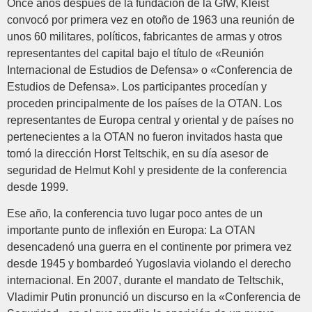
Once años después de la fundación de la GfW, Kleist
convocó por primera vez en otoño de 1963 una reunión de
unos 60 militares, políticos, fabricantes de armas y otros
representantes del capital bajo el título de «Reunión
Internacional de Estudios de Defensa» o «Conferencia de
Estudios de Defensa». Los participantes procedían y
proceden principalmente de los países de la OTAN. Los
representantes de Europa central y oriental y de países no
pertenecientes a la OTAN no fueron invitados hasta que
tomó la dirección Horst Teltschik, en su día asesor de
seguridad de Helmut Kohl y presidente de la conferencia
desde 1999.
Ese año, la conferencia tuvo lugar poco antes de un
importante punto de inflexión en Europa: La OTAN
desencadenó una guerra en el continente por primera vez
desde 1945 y bombardeó Yugoslavia violando el derecho
internacional. En 2007, durante el mandato de Teltschik,
Vladimir Putin pronunció un discurso en la «Conferencia de