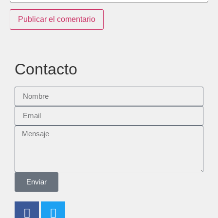
Contacto
Enviar