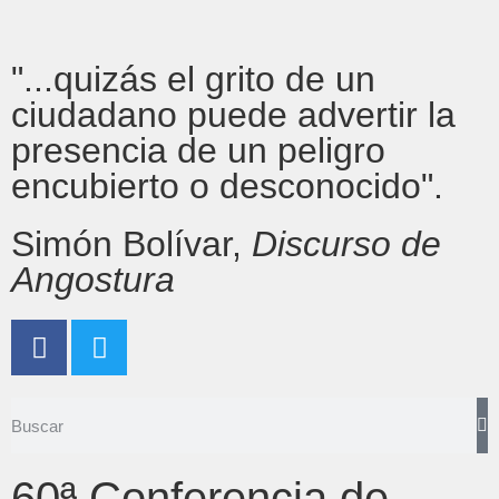
"...quizás el grito de un
ciudadano puede advertir la
presencia de un peligro
encubierto o desconocido".
Simón Bolívar,
Discurso de
Angostura
60ª Conferencia de