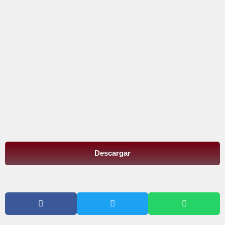
Descargar