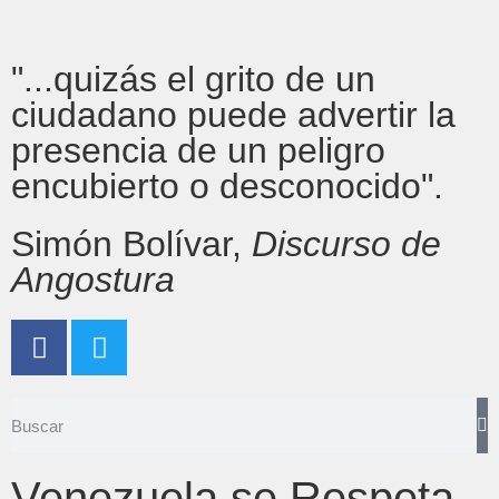
"...quizás el grito de un
ciudadano puede advertir la
presencia de un peligro
encubierto o desconocido".
Simón Bolívar,
Discurso de
Angostura
Venezuela se Respeta