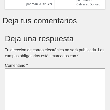
por
Manlio Dinucci
Cabieses Donoso
Deja tus comentarios
Deja una respuesta
Tu dirección de correo electrónico no será publicada.
Los
campos obligatorios están marcados con
*
Comentario
*