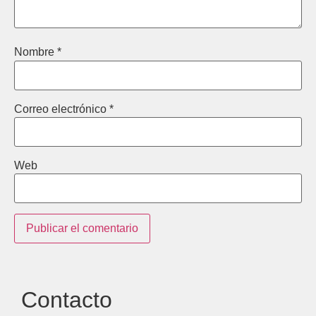
Nombre
*
Correo electrónico
*
Web
Contacto