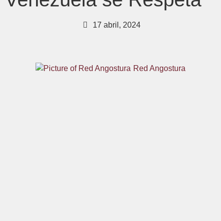
17 abril, 2024
Red Angostura