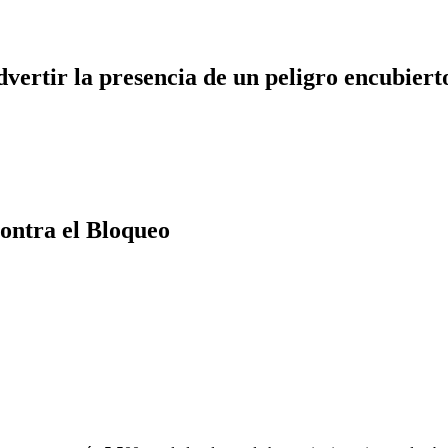
dvertir la presencia de un peligro encubiert
ontra el Bloqueo