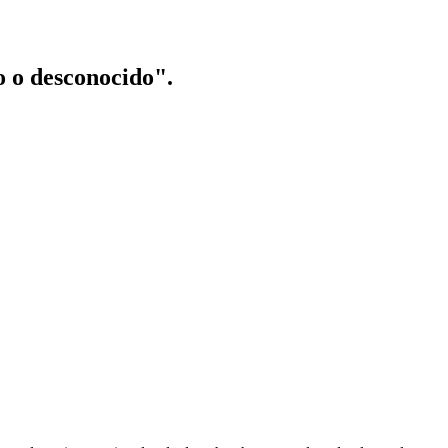
o o desconocido".