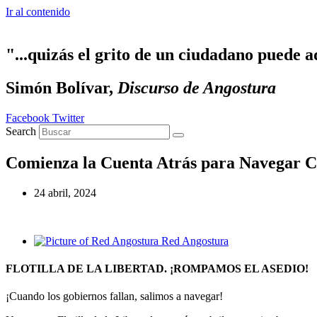
Ir al contenido
"...quizás el grito de un ciudadano puede a
Simón Bolívar,
Discurso de Angostura
Facebook
Twitter
Search
Comienza la Cuenta Atrás para Navegar C
24 abril, 2024
Red Angostura
FLOTILLA DE LA LIBERTAD. ¡ROMPAMOS EL ASEDIO!
¡Cuando los gobiernos fallan, salimos a navegar!