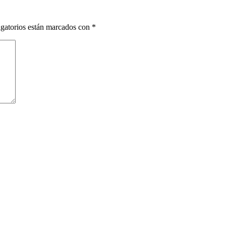
gatorios están marcados con
*