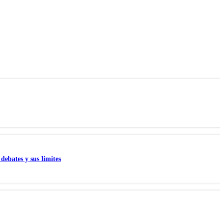
debates y sus límites