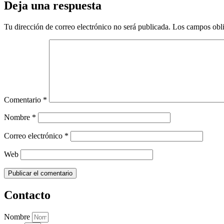
Deja una respuesta
Tu dirección de correo electrónico no será publicada.
Los campos obli
Comentario
*
Nombre
*
Correo electrónico
*
Web
Contacto
Nombre