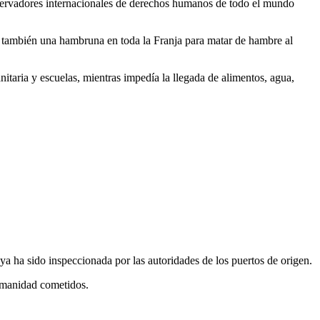
observadores internacionales de derechos humanos de todo el mundo
 también una hambruna en toda la Franja para matar de hambre al
taria y escuelas, mientras impedía la llegada de alimentos, agua,
ya ha sido inspeccionada por las autoridades de los puertos de origen.
humanidad cometidos.