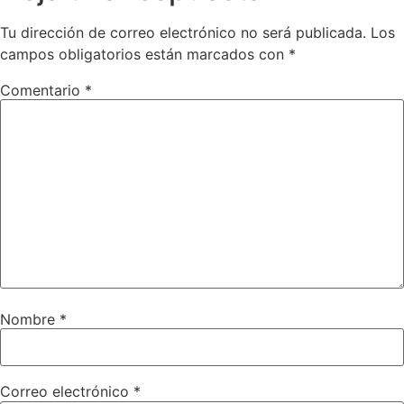
Tu dirección de correo electrónico no será publicada.
Los
campos obligatorios están marcados con
*
Comentario
*
Nombre
*
Correo electrónico
*