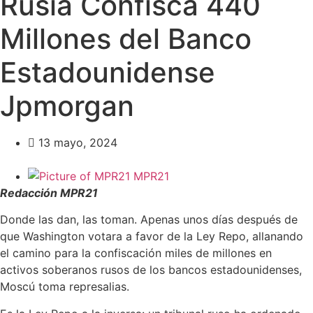
Rusia Confisca 440
Millones del Banco
Estadounidense
Jpmorgan
13 mayo, 2024
MPR21
Redacción MPR21
Donde las dan, las toman. Apenas unos días después de
que Washington votara a favor de la Ley Repo, allanando
el camino para la confiscación miles de millones en
activos soberanos rusos de los bancos estadounidenses,
Moscú toma represalias.