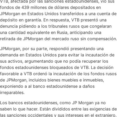
VTB, afectada por las sanciones estadounidenses, vio sus
fondos de 439 millones de dólares depositados en
JPMorgan en Estados Unidos transferidos a una cuenta de
depósito en garantía. En respuesta, VTB presentó una
denuncia pidiendo a los tribunales rusos que congelaran
una cantidad equivalente en Rusia, anticipando una
retirada de JPMorgan del mercado ruso sin compensación.
JPMorgan, por su parte, respondió presentando una
demanda en Estados Unidos para evitar la incautación de
sus activos, argumentando que no podía recuperar los
fondos estadounidenses bloqueados de VTB. La decisión
favorable a VTB ordenó la incautación de los fondos rusos
de JPMorgan, incluidos bienes muebles e inmuebles,
exponiendo a al banco estadounidense a daños
irreparables.
Los bancos estadounidenses, como JP Morgan ya no
saben lo que hacer. Están divididos entre las exigencias de
las sanciones occidentales y sus intereses en el extranjero.