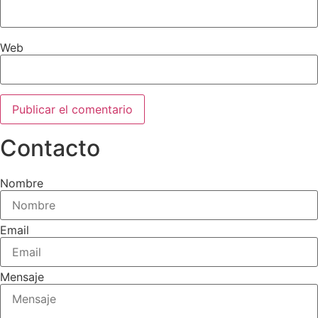
Web
Contacto
Nombre
Email
Mensaje