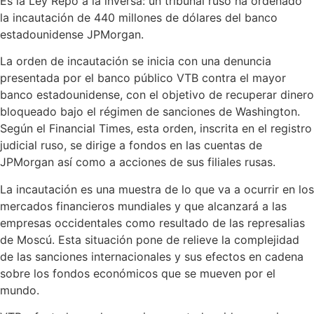
Es la Ley Repo a la inversa: un tribunal ruso ha ordenado
la incautación de 440 millones de dólares del banco
estadounidense JPMorgan.
La orden de incautación se inicia con una denuncia
presentada por el banco público VTB contra el mayor
banco estadounidense, con el objetivo de recuperar dinero
bloqueado bajo el régimen de sanciones de Washington.
Según el Financial Times, esta orden, inscrita en el registro
judicial ruso, se dirige a fondos en las cuentas de
JPMorgan así como a acciones de sus filiales rusas.
La incautación es una muestra de lo que va a ocurrir en los
mercados financieros mundiales y que alcanzará a las
empresas occidentales como resultado de las represalias
de Moscú. Esta situación pone de relieve la complejidad
de las sanciones internacionales y sus efectos en cadena
sobre los fondos económicos que se mueven por el
mundo.