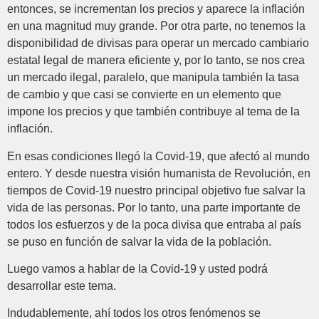
entonces, se incrementan los precios y aparece la inflación
en una magnitud muy grande. Por otra parte, no tenemos la
disponibilidad de divisas para operar un mercado cambiario
estatal legal de manera eficiente y, por lo tanto, se nos crea
un mercado ilegal, paralelo, que manipula también la tasa
de cambio y que casi se convierte en un elemento que
impone los precios y que también contribuye al tema de la
inflación.
En esas condiciones llegó la Covid-19, que afectó al mundo
entero. Y desde nuestra visión humanista de Revolución, en
tiempos de Covid-19 nuestro principal objetivo fue salvar la
vida de las personas. Por lo tanto, una parte importante de
todos los esfuerzos y de la poca divisa que entraba al país
se puso en función de salvar la vida de la población.
Luego vamos a hablar de la Covid-19 y usted podrá
desarrollar este tema.
Indudablemente, ahí todos los otros fenómenos se