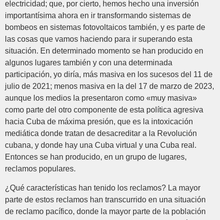
electricidad; que, por cierto, hemos hecho una inversión
importantísima ahora en ir transformando sistemas de
bombeos en sistemas fotovoltaicos también, y es parte de
las cosas que vamos haciendo para ir superando esta
situación. En determinado momento se han producido en
algunos lugares también y con una determinada
participación, yo diría, más masiva en los sucesos del 11 de
julio de 2021; menos masiva en la del 17 de marzo de 2023,
aunque los medios la presentaron como «muy masiva»
como parte del otro componente de esta política agresiva
hacia Cuba de máxima presión, que es la intoxicación
mediática donde tratan de desacreditar a la Revolución
cubana, y donde hay una Cuba virtual y una Cuba real.
Entonces se han producido, en un grupo de lugares,
reclamos populares.
¿Qué características han tenido los reclamos? La mayor
parte de estos reclamos han transcurrido en una situación
de reclamo pacífico, donde la mayor parte de la población