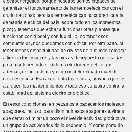
electroenergético, porque nosotros somos capaces de
garantizar el funcionamiento de las termoeléctricas con el
crudo nacional; pero las termoeléctricas no cubren toda la
demanda eléctrica del país, sobre todo en los momentos
pico; y tenemos que echar a funcionar otras plantas que
funcionan con diésel y con fueloil; al no tener esos
combustibles, nos quedamos con déficit. Por otra parte, al
tener menos disponibilidad de divisas no pudimos comprar
a tiempo los insumos y las piezas de repuesto necesarias
para mantener todo el sistema electroenergético que,
además, es un sistema ya con un determinado nivel de
obsolescencia. Eso acrecienta las roturas, provoca que se
alarguen los mantenimientos y todo eso conspira contra la
estabilidad del sistema electro energético.
En esas condiciones, empezamos a padecer los molestos
apagones. Incluso, para disminuir esos apagones tuvimos
que cerrar o limitar un poco el nivel de actividad productiva,
un grupo de actividades de la economía. Y como parte de