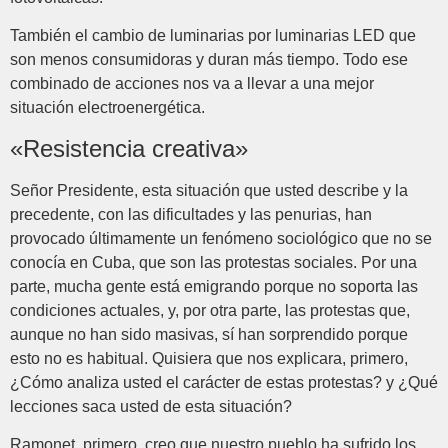
También el cambio de luminarias por luminarias LED que
son menos consumidoras y duran más tiempo. Todo ese
combinado de acciones nos va a llevar a una mejor
situación electroenergética.
«Resistencia creativa»
Señor Presidente, esta situación que usted describe y la
precedente, con las dificultades y las penurias, han
provocado últimamente un fenómeno sociológico que no se
conocía en Cuba, que son las protestas sociales. Por una
parte, mucha gente está emigrando porque no soporta las
condiciones actuales, y, por otra parte, las protestas que,
aunque no han sido masivas, sí han sorprendido porque
esto no es habitual. Quisiera que nos explicara, primero,
¿Cómo analiza usted el carácter de estas protestas? y ¿Qué
lecciones saca usted de esta situación?
Ramonet, primero, creo que nuestro pueblo ha sufrido los