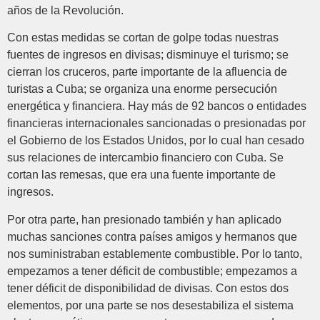
años de la Revolución.
Con estas medidas se cortan de golpe todas nuestras
fuentes de ingresos en divisas; disminuye el turismo; se
cierran los cruceros, parte importante de la afluencia de
turistas a Cuba; se organiza una enorme persecución
energética y financiera. Hay más de 92 bancos o entidades
financieras internacionales sancionadas o presionadas por
el Gobierno de los Estados Unidos, por lo cual han cesado
sus relaciones de intercambio financiero con Cuba. Se
cortan las remesas, que era una fuente importante de
ingresos.
Por otra parte, han presionado también y han aplicado
muchas sanciones contra países amigos y hermanos que
nos suministraban establemente combustible. Por lo tanto,
empezamos a tener déficit de combustible; empezamos a
tener déficit de disponibilidad de divisas. Con estos dos
elementos, por una parte se nos desestabiliza el sistema