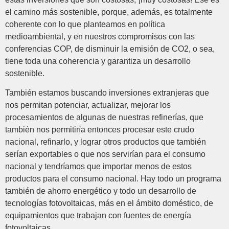
el camino más sostenible, porque, además, es totalmente
coherente con lo que planteamos en política
medioambiental, y en nuestros compromisos con las
conferencias COP, de disminuir la emisión de CO2, o sea,
tiene toda una coherencia y garantiza un desarrollo
sostenible.
También estamos buscando inversiones extranjeras que
nos permitan potenciar, actualizar, mejorar los
procesamientos de algunas de nuestras refinerías, que
también nos permitiría entonces procesar este crudo
nacional, refinarlo, y lograr otros productos que también
serían exportables o que nos servirían para el consumo
nacional y tendríamos que importar menos de estos
productos para el consumo nacional. Hay todo un programa
también de ahorro energético y todo un desarrollo de
tecnologías fotovoltaicas, más en el ámbito doméstico, de
equipamientos que trabajan con fuentes de energía
fotovoltaicas.