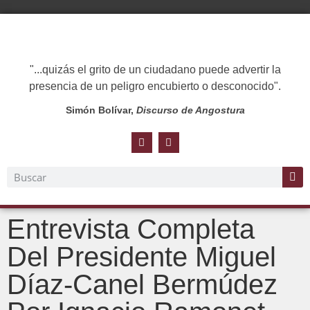
"...quizás el grito de un ciudadano puede advertir la
presencia de un peligro encubierto o desconocido".
Simón Bolívar,
Discurso de Angostura
Entrevista Completa
Del Presidente Miguel
Díaz-Canel Bermúdez