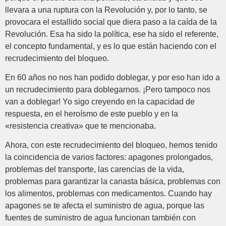
llevara a una ruptura con la Revolución y, por lo tanto, se
provocara el estallido social que diera paso a la caída de la
Revolución. Esa ha sido la política, ese ha sido el referente,
el concepto fundamental, y es lo que están haciendo con el
recrudecimiento del bloqueo.
En 60 años no nos han podido doblegar, y por eso han ido a
un recrudecimiento para doblegarnos. ¡Pero tampoco nos
van a doblegar! Yo sigo creyendo en la capacidad de
respuesta, en el heroísmo de este pueblo y en la
«resistencia creativa» que te mencionaba.
Ahora, con este recrudecimiento del bloqueo, hemos tenido
la coincidencia de varios factores: apagones prolongados,
problemas del transporte, las carencias de la vida,
problemas para garantizar la canasta básica, problemas con
los alimentos, problemas con medicamentos. Cuando hay
apagones se te afecta el suministro de agua, porque las
fuentes de suministro de agua funcionan también con