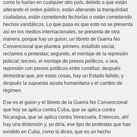
como lo harían en cualquier otro país, debido a que están
alterando el orden público, están alterando la tranquilidad
ciudadana, están cometiendo fechorías o están cometiendo
hechos vandálicos. Lo que pasa es que esto no se presenta
así en los medios internacionales, se presenta de otra
manera, porque hay un guion, un libreto de Guerra No
Convencional que plantea: primero, estallido social,
reclamos o protestas; segundo, el montaje de la represión
policial; tercero, el montaje de presos políticos, o sea,
represión con presos políticos entre comillas; después
demostrar que, por estas cosas, hay un Estado fallido, y
después la supuesta ayuda humanitaria y el cambio de
régimen.
Ese es el guion y el libreto de la Guerra No Convencional
que hoy se aplica contra Cuba, que se aplica contra
Nicaragua, que se aplica contra Venezuela. Entonces, ahí
hay una distorsión y, yo diría, ese tipo de protestas que han
existido en Cuba, como tú dices, que es un hecho