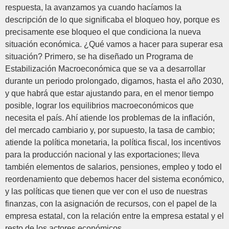
respuesta, la avanzamos ya cuando hacíamos la
descripción de lo que significaba el bloqueo hoy, porque es
precisamente ese bloqueo el que condiciona la nueva
situación económica. ¿Qué vamos a hacer para superar esa
situación? Primero, se ha diseñado un Programa de
Estabilización Macroeconómica que se va a desarrollar
durante un periodo prolongado, digamos, hasta el año 2030,
y que habrá que estar ajustando para, en el menor tiempo
posible, lograr los equilibrios macroeconómicos que
necesita el país. Ahí atiende los problemas de la inflación,
del mercado cambiario y, por supuesto, la tasa de cambio;
atiende la política monetaria, la política fiscal, los incentivos
para la producción nacional y las exportaciones; lleva
también elementos de salarios, pensiones, empleo y todo el
reordenamiento que debemos hacer del sistema económico,
y las políticas que tienen que ver con el uso de nuestras
finanzas, con la asignación de recursos, con el papel de la
empresa estatal, con la relación entre la empresa estatal y el
resto de los actores económicos.