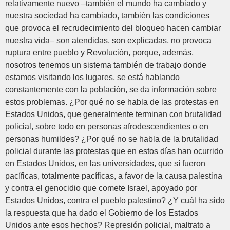
relativamente nuevo –también el mundo ha cambiado y
nuestra sociedad ha cambiado, también las condiciones
que provoca el recrudecimiento del bloqueo hacen cambiar
nuestra vida– son atendidas, son explicadas, no provoca
ruptura entre pueblo y Revolución, porque, además,
nosotros tenemos un sistema también de trabajo donde
estamos visitando los lugares, se está hablando
constantemente con la población, se da información sobre
estos problemas. ¿Por qué no se habla de las protestas en
Estados Unidos, que generalmente terminan con brutalidad
policial, sobre todo en personas afrodescendientes o en
personas humildes? ¿Por qué no se habla de la brutalidad
policial durante las protestas que en estos días han ocurrido
en Estados Unidos, en las universidades, que sí fueron
pacíficas, totalmente pacíficas, a favor de la causa palestina
y contra el genocidio que comete Israel, apoyado por
Estados Unidos, contra el pueblo palestino? ¿Y cuál ha sido
la respuesta que ha dado el Gobierno de los Estados
Unidos ante esos hechos? Represión policial, maltrato a