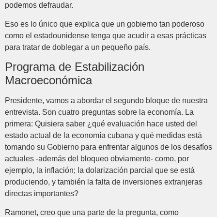
podemos defraudar.
Eso es lo único que explica que un gobierno tan poderoso
como el estadounidense tenga que acudir a esas prácticas
para tratar de doblegar a un pequeño país.
Programa de Estabilización
Macroeconómica
Presidente, vamos a abordar el segundo bloque de nuestra
entrevista. Son cuatro preguntas sobre la economía. La
primera: Quisiera saber ¿qué evaluación hace usted del
estado actual de la economía cubana y qué medidas está
tomando su Gobierno para enfrentar algunos de los desafíos
actuales -además del bloqueo obviamente- como, por
ejemplo, la inflación; la dolarización parcial que se está
produciendo, y también la falta de inversiones extranjeras
directas importantes?
Ramonet, creo que una parte de la pregunta, como