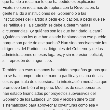
que ha ido a reclamar lo que ha pedido es explicación.
Fíjate, no son reclamos de ruptura con la Revolución, la
gente ha ido a instituciones del Gobierno o a las
instituciones del Partido a pedir explicación, a pedir que se
les ratifique si la situación se debe a determinadas
circunstancias, ¿y quiénes son los que han dado la cara?
¿Quiénes son los que han estado hablando con ese pueblo,
porque son parte de ese pueblo? Han sido precisamente los
dirigentes del Partido, los dirigentes del Gobierno y de las
administraciones en esos lugares, y sin represión policial,
sin represión de ningún tipo.
También, en esos reclamos ha habido pequeños grupos que
no se han comportado de manera pacífica y es una de las
cosas que trata de distorsionar la intoxicación mediática que
promueve también el imperio. Muchas de esas personas
han estado financiadas por proyectos subversivos del
Gobierno de los Estados Unidos y reciben dinero con
sistematicidad para aprovechar coyunturas como esa y