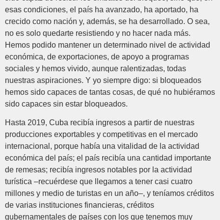
esas condiciones, el país ha avanzado, ha aportado, ha
crecido como nación y, además, se ha desarrollado. O sea,
no es solo quedarte resistiendo y no hacer nada más.
Hemos podido mantener un determinado nivel de actividad
económica, de exportaciones, de apoyo a programas
sociales y hemos vivido, aunque ralentizadas, todas
nuestras aspiraciones. Y yo siempre digo: si bloqueados
hemos sido capaces de tantas cosas, de qué no hubiéramos
sido capaces sin estar bloqueados.
Hasta 2019, Cuba recibía ingresos a partir de nuestras
producciones exportables y competitivas en el mercado
internacional, porque había una vitalidad de la actividad
económica del país; el país recibía una cantidad importante
de remesas; recibía ingresos notables por la actividad
turística –recuérdese que llegamos a tener casi cuatro
millones y medio de turistas en un año–, y teníamos créditos
de varias instituciones financieras, créditos
gubernamentales de países con los que tenemos muy