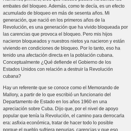
embates del bloqueo. Además, como te decía, es un efecto
acumulado de bloqueo en más de sesenta años. Mi
generación, que nació en los primeros años de la
Revolución, es una generación que ha vivido bloqueada por
las carencias que provoca el bloqueo. Pero mis hijos
nacieron bloqueados y nuestros nietos ya nacieron y están
viviendo en condiciones de bloqueo. Por lo tanto, eso ha
tenido una afectación directa en la población cubana.
Conceptualmente ¿Qué defiende el Gobierno de los
Estados Unidos con relación a destruir la Revolución
cubana?
Hay un referente que se conoce como el Memorando de
Mallory, a partir de lo que escribió un funcionario del
Departamento de Estado en los años 1960 en una
apreciación sobre Cuba. Dijo que, por el nivel de apoyo
popular que tenía la Revolución, el camino para derrocarla
era: asfixia económica, tratar de hacer todo lo posible
porque el pueblo sufriera penurias, carencias y que eso