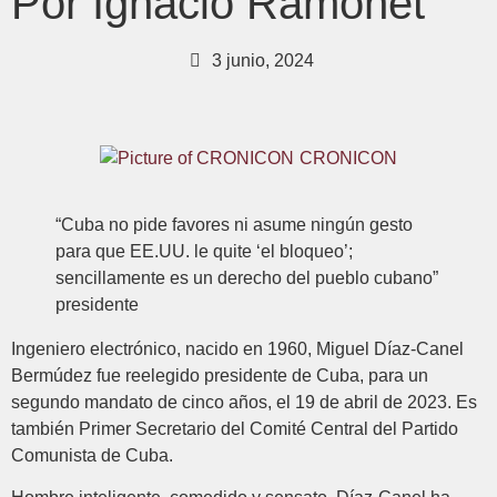
Por Ignacio Ramonet
3 junio, 2024
CRONICON
“Cuba no pide favores ni asume ningún gesto
para que EE.UU. le quite ‘el bloqueo’;
sencillamente es un derecho del pueblo cubano”
presidente
Ingeniero electrónico, nacido en 1960, Miguel Díaz-Canel
Bermúdez fue reelegido presidente de Cuba, para un
segundo mandato de cinco años, el 19 de abril de 2023. Es
también Primer Secretario del Comité Central del Partido
Comunista de Cuba.