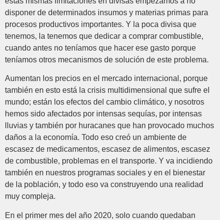
estas mismas limitaciones en divisas empezamos a no
disponer de determinados insumos y materias primas para
procesos productivos importantes. Y la poca divisa que
tenemos, la tenemos que dedicar a comprar combustible,
cuando antes no teníamos que hacer ese gasto porque
teníamos otros mecanismos de solución de este problema.
Aumentan los precios en el mercado internacional, porque
también en esto está la crisis multidimensional que sufre el
mundo; están los efectos del cambio climático, y nosotros
hemos sido afectados por intensas sequías, por intensas
lluvias y también por huracanes que han provocado muchos
daños a la economía. Todo eso creó un ambiente de
escasez de medicamentos, escasez de alimentos, escasez
de combustible, problemas en el transporte. Y va incidiendo
también en nuestros programas sociales y en el bienestar
de la población, y todo eso va construyendo una realidad
muy compleja.
En el primer mes del año 2020, solo cuando quedaban