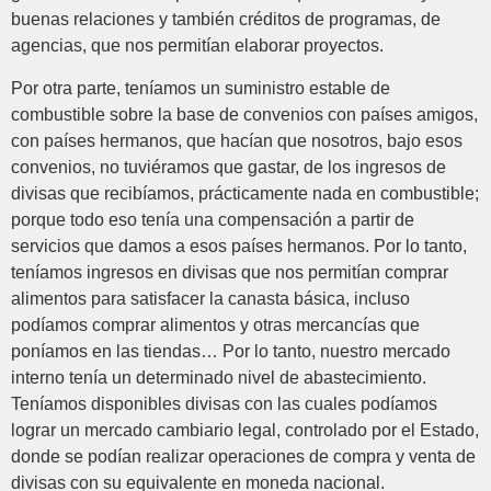
buenas relaciones y también créditos de programas, de
agencias, que nos permitían elaborar proyectos.
Por otra parte, teníamos un suministro estable de
combustible sobre la base de convenios con países amigos,
con países hermanos, que hacían que nosotros, bajo esos
convenios, no tuviéramos que gastar, de los ingresos de
divisas que recibíamos, prácticamente nada en combustible;
porque todo eso tenía una compensación a partir de
servicios que damos a esos países hermanos. Por lo tanto,
teníamos ingresos en divisas que nos permitían comprar
alimentos para satisfacer la canasta básica, incluso
podíamos comprar alimentos y otras mercancías que
poníamos en las tiendas… Por lo tanto, nuestro mercado
interno tenía un determinado nivel de abastecimiento.
Teníamos disponibles divisas con las cuales podíamos
lograr un mercado cambiario legal, controlado por el Estado,
donde se podían realizar operaciones de compra y venta de
divisas con su equivalente en moneda nacional.