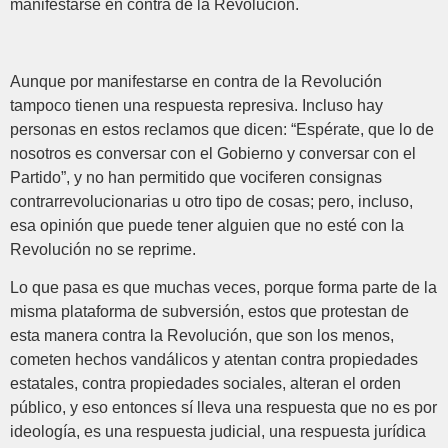
manifestarse en contra de la Revolución.
Aunque por manifestarse en contra de la Revolución
tampoco tienen una respuesta represiva. Incluso hay
personas en estos reclamos que dicen: “Espérate, que lo de
nosotros es conversar con el Gobierno y conversar con el
Partido”, y no han permitido que vociferen consignas
contrarrevolucionarias u otro tipo de cosas; pero, incluso,
esa opinión que puede tener alguien que no esté con la
Revolución no se reprime.
Lo que pasa es que muchas veces, porque forma parte de la
misma plataforma de subversión, estos que protestan de
esta manera contra la Revolución, que son los menos,
cometen hechos vandálicos y atentan contra propiedades
estatales, contra propiedades sociales, alteran el orden
público, y eso entonces sí lleva una respuesta que no es por
ideología, es una respuesta judicial, una respuesta jurídica