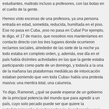
estudiantes, maltrato incluso a profesores, con las botas en
el cuello de la gente.
Hemos visto escenas de una profesora, ya una persona
entrada en edad, sometida, reducida, humillada en el piso.
Eso no pasa en Cuba, ¡eso no pasa en Cuba! Por ejemplo,
te digo, el 17 de marzo, que nosotros nos manteníamos en
contacto directo con los tres lugares donde ocurrieron
reclamos sociales, alrededor de las siete de la noche ya
todo estaba en completo orden, y, además, ese día en el
país había disímiles actividades en las que la gente estaba
participando como parte de un domingo, y todavía a la una
de la mañana las plataformas mediáticas de intoxicación
estaban poniendo que «en toda Cuba» había una protesta
masiva: una mentira total, una calumnia.
Yo digo, Ramonet, ¿qué se puede esperar de un gobierno
de la principal potencia del mundo que para agredir a un
país, cuyo solo pecado puede ser que quiere la