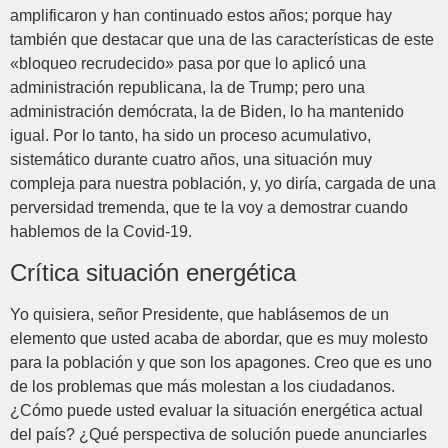
amplificaron y han continuado estos años; porque hay
también que destacar que una de las características de este
«bloqueo recrudecido» pasa por que lo aplicó una
administración republicana, la de Trump; pero una
administración demócrata, la de Biden, lo ha mantenido
igual. Por lo tanto, ha sido un proceso acumulativo,
sistemático durante cuatro años, una situación muy
compleja para nuestra población, y, yo diría, cargada de una
perversidad tremenda, que te la voy a demostrar cuando
hablemos de la Covid-19.
Crítica situación energética
Yo quisiera, señor Presidente, que hablásemos de un
elemento que usted acaba de abordar, que es muy molesto
para la población y que son los apagones. Creo que es uno
de los problemas que más molestan a los ciudadanos.
¿Cómo puede usted evaluar la situación energética actual
del país? ¿Qué perspectiva de solución puede anunciarles