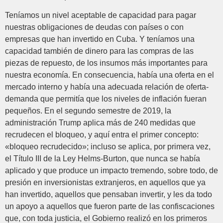
Teníamos un nivel aceptable de capacidad para pagar
nuestras obligaciones de deudas con países o con
empresas que han invertido en Cuba. Y teníamos una
capacidad también de dinero para las compras de las
piezas de repuesto, de los insumos más importantes para
nuestra economía. En consecuencia, había una oferta en el
mercado interno y había una adecuada relación de oferta-
demanda que permitía que los niveles de inflación fueran
pequeños. En el segundo semestre de 2019, la
administración Trump aplica más de 240 medidas que
recrudecen el bloqueo, y aquí entra el primer concepto:
«bloqueo recrudecido»; incluso se aplica, por primera vez,
el Título III de la Ley Helms-Burton, que nunca se había
aplicado y que produce un impacto tremendo, sobre todo, de
presión en inversionistas extranjeros, en aquellos que ya
han invertido, aquellos que pensaban invertir, y les da todo
un apoyo a aquellos que fueron parte de las confiscaciones
que, con toda justicia, el Gobierno realizó en los primeros