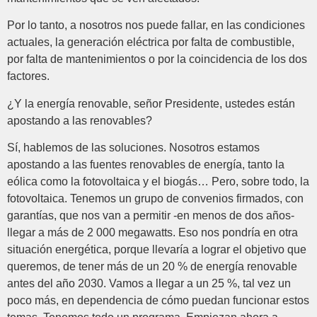
Por lo tanto, a nosotros nos puede fallar, en las condiciones
actuales, la generación eléctrica por falta de combustible,
por falta de mantenimientos o por la coincidencia de los dos
factores.
¿Y la energía renovable, señor Presidente, ustedes están
apostando a las renovables?
Sí, hablemos de las soluciones. Nosotros estamos
apostando a las fuentes renovables de energía, tanto la
eólica como la fotovoltaica y el biogás… Pero, sobre todo, la
fotovoltaica. Tenemos un grupo de convenios firmados, con
garantías, que nos van a permitir -en menos de dos años-
llegar a más de 2 000 megawatts. Eso nos pondría en otra
situación energética, porque llevaría a lograr el objetivo que
queremos, de tener más de un 20 % de energía renovable
antes del año 2030. Vamos a llegar a un 25 %, tal vez un
poco más, en dependencia de cómo puedan funcionar estos