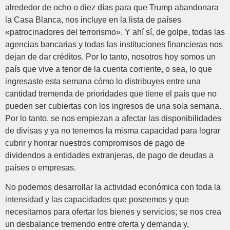
alrededor de ocho o diez días para que Trump abandonara
la Casa Blanca, nos incluye en la lista de países
«patrocinadores del terrorismo». Y ahí sí, de golpe, todas las
agencias bancarias y todas las instituciones financieras nos
dejan de dar créditos. Por lo tanto, nosotros hoy somos un
país que vive a tenor de la cuenta corriente, o sea, lo que
ingresaste esta semana cómo lo distribuyes entre una
cantidad tremenda de prioridades que tiene el país que no
pueden ser cubiertas con los ingresos de una sola semana.
Por lo tanto, se nos empiezan a afectar las disponibilidades
de divisas y ya no tenemos la misma capacidad para lograr
cubrir y honrar nuestros compromisos de pago de
dividendos a entidades extranjeras, de pago de deudas a
países o empresas.
No podemos desarrollar la actividad económica con toda la
intensidad y las capacidades que poseemos y que
necesitamos para ofertar los bienes y servicios; se nos crea
un desbalance tremendo entre oferta y demanda y,