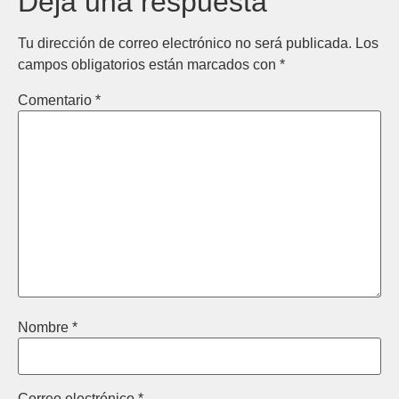
Deja una respuesta
Tu dirección de correo electrónico no será publicada.
Los
campos obligatorios están marcados con
*
Comentario
*
Nombre
*
Correo electrónico
*