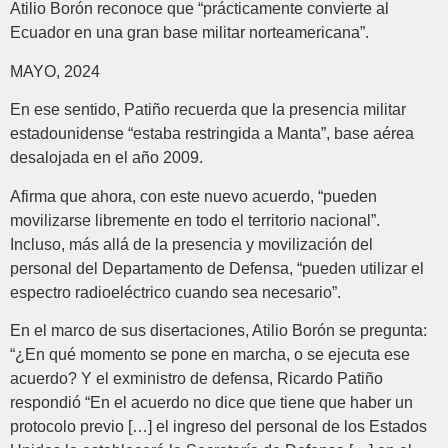
Atilio Borón reconoce que “prácticamente convierte al
Ecuador en una gran base militar norteamericana”.
MAYO, 2024
En ese sentido, Patiño recuerda que la presencia militar
estadounidense “estaba restringida a Manta”, base aérea
desalojada en el año 2009.
Afirma que ahora, con este nuevo acuerdo, “pueden
movilizarse libremente en todo el territorio nacional”.
Incluso, más allá de la presencia y movilización del
personal del Departamento de Defensa, “pueden utilizar el
espectro radioeléctrico cuando sea necesario”.
En el marco de sus disertaciones, Atilio Borón se pregunta:
“¿En qué momento se pone en marcha, o se ejecuta ese
acuerdo? Y el exministro de defensa, Ricardo Patiño
respondió “En el acuerdo no dice que tiene que haber un
protocolo previo […] el ingreso del personal de los Estados