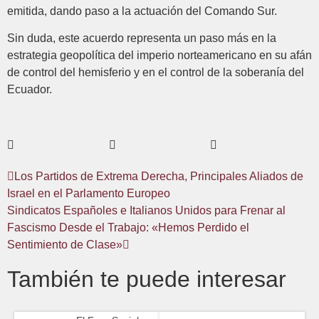
emitida, dando paso a la actuación del Comando Sur.
Sin duda, este acuerdo representa un paso más en la
estrategia geopolítica del imperio norteamericano en su afán
de control del hemisferio y en el control de la soberanía del
Ecuador.
Los Partidos de Extrema Derecha, Principales Aliados de
Israel en el Parlamento Europeo
Sindicatos Españoles e Italianos Unidos para Frenar al
Fascismo Desde el Trabajo: «Hemos Perdido el
Sentimiento de Clase»
También te puede interesar