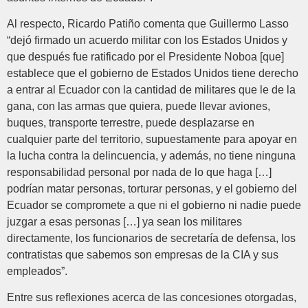
Al respecto, Ricardo Patiño comenta que Guillermo Lasso
“dejó firmado un acuerdo militar con los Estados Unidos y
que después fue ratificado por el Presidente Noboa [que]
establece que el gobierno de Estados Unidos tiene derecho
a entrar al Ecuador con la cantidad de militares que le de la
gana, con las armas que quiera, puede llevar aviones,
buques, transporte terrestre, puede desplazarse en
cualquier parte del territorio, supuestamente para apoyar en
la lucha contra la delincuencia, y además, no tiene ninguna
responsabilidad personal por nada de lo que haga […]
podrían matar personas, torturar personas, y el gobierno del
Ecuador se compromete a que ni el gobierno ni nadie puede
juzgar a esas personas […] ya sean los militares
directamente, los funcionarios de secretaría de defensa, los
contratistas que sabemos son empresas de la CIA y sus
empleados”.
Entre sus reflexiones acerca de las concesiones otorgadas,