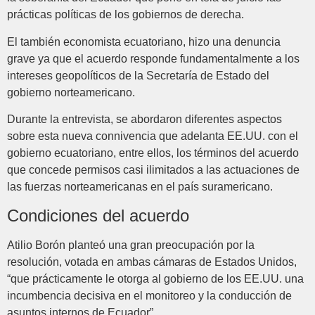
prácticas políticas de los gobiernos de derecha.
El también economista ecuatoriano, hizo una denuncia
grave ya que el acuerdo responde fundamentalmente a los
intereses geopolíticos de la Secretaría de Estado del
gobierno norteamericano.
Durante la entrevista, se abordaron diferentes aspectos
sobre esta nueva connivencia que adelanta EE.UU. con el
gobierno ecuatoriano, entre ellos, los términos del acuerdo
que concede permisos casi ilimitados a las actuaciones de
las fuerzas norteamericanas en el país suramericano.
Condiciones del acuerdo
Atilio Borón planteó una gran preocupación por la
resolución, votada en ambas cámaras de Estados Unidos,
“que prácticamente le otorga al gobierno de los EE.UU. una
incumbencia decisiva en el monitoreo y la conducción de
asuntos internos de Ecuador”.