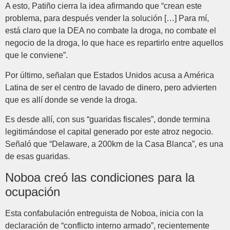
A esto, Patiño cierra la idea afirmando que “crean este
problema, para después vender la solución […] Para mí,
está claro que la DEA no combate la droga, no combate el
negocio de la droga, lo que hace es repartirlo entre aquellos
que le conviene”.
Por último, señalan que Estados Unidos acusa a América
Latina de ser el centro de lavado de dinero, pero advierten
que es allí donde se vende la droga.
Es desde allí, con sus “guaridas fiscales”, donde termina
legitimándose el capital generado por este atroz negocio.
Señaló que “Delaware, a 200km de la Casa Blanca”, es una
de esas guaridas.
Noboa creó las condiciones para la
ocupación
Esta confabulación entreguista de Noboa, inicia con la
declaración de “conflicto interno armado”, recientemente