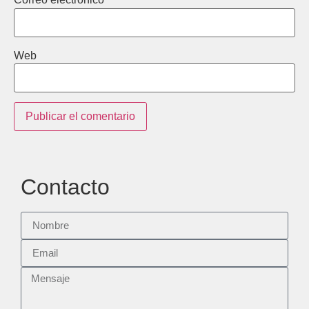
Web
Contacto