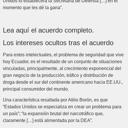
Unidos lo establecerá la Secretaría de Defensa […] en el
momento que les dé la gana”.
Lea aquí el acuerdo completo.
Los intereses ocultos tras el acuerdo
Para estos intelectuales, el problema de seguridad que vive
hoy Ecuador, es el resultado de un conjunto de situaciones
vinculadas, principalmente, al crecimiento exponencial del
gran negocio de la producción, tráfico y distribución de
droga desde el sur del continente americano hacia EE.UU.,
principal consumidor del mundo.
Una característica resaltada por Atilio Borón, es que
“Estados Unidos se especializa en crear un problema para
un país”; “la expansión brutal del narcotráfico que,
claramente […] está alimentada por la DEA”.