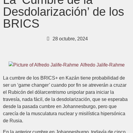
Desdolarización’ de los
BRICS
28 octubre, 2024
Alfredo Jalife-Rahme
La cumbre de los BRICS+ en Kazán tiene probabilidad de
ser un ‘game changer’ cuando por fin se atreverán a cruzar
el Rubicón del dólarcentrismo unipolar para iniciar la
travesía, nada fácil, de la desdolarización, que se esperaba
desde la pasada cumbre en Johannesburgo, pero que
carecía de la musculatura nuclear y misilística hipersónica
de Rusia.
En la anterior cumbre en Johannesburgo, todavía de cinco