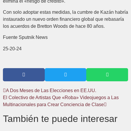
elimina el «riesgo de crédito».
Con solo adoptar estas medidas, la cumbre de Kazán habría
instaurado un nuevo orden financiero global que rebasaría
los acuerdos de Bretton Woods de hace 80 años.
Fuente Sputnik News
25-20-24
A Dos Meses de Las Elecciones en EE.UU.
El Colectivo de Artistas Que «Roba» Videojuegos a Las
Multinacionales para Crear Conciencia de Clase
También te puede interesar