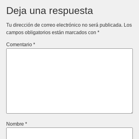
Deja una respuesta
Tu dirección de correo electrónico no será publicada.
Los
campos obligatorios están marcados con
*
Comentario
*
Nombre
*