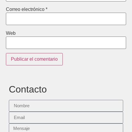
Correo electrónico
*
Web
Contacto