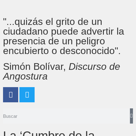
"...quizás el grito de un
ciudadano puede advertir la
presencia de un peligro
encubierto o desconocido".
Simón Bolívar,
Discurso de
Angostura
La ‘Cumbre de la