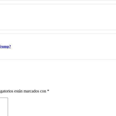
 Trump?
gatorios están marcados con
*