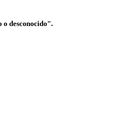
o o desconocido".