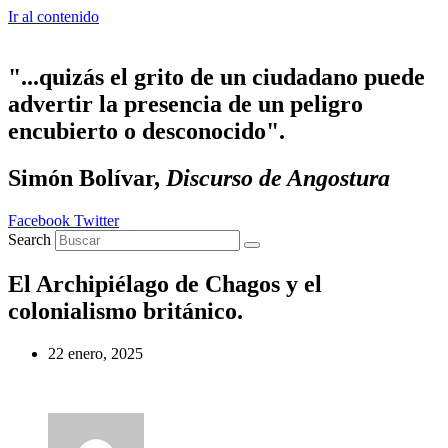
Ir al contenido
"...quizás el grito de un ciudadano puede
advertir la presencia de un peligro
encubierto o desconocido".
Simón Bolívar,
Discurso de Angostura
Facebook
Twitter
Search
El Archipiélago de Chagos y el
colonialismo británico.
22 enero, 2025