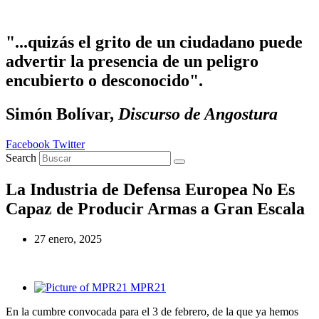
Ir al contenido
"...quizás el grito de un ciudadano puede
advertir la presencia de un peligro
encubierto o desconocido".
Simón Bolívar,
Discurso de Angostura
Facebook
Twitter
Search
La Industria de Defensa Europea No Es
Capaz de Producir Armas a Gran Escala
27 enero, 2025
MPR21
En la cumbre convocada para el 3 de febrero, de la que ya hemos