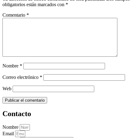
obligatorios están marcados con
*
Comentario
*
Nombre
*
Correo electrónico
*
Web
Contacto
Nombre
Email