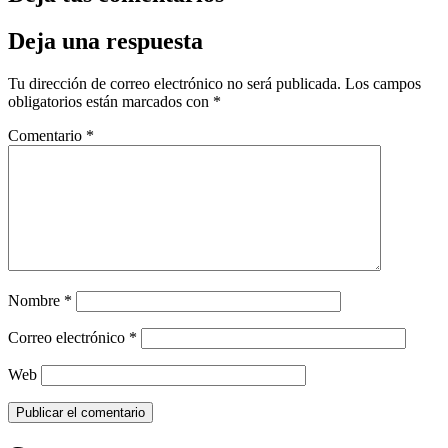
Deja una respuesta
Tu dirección de correo electrónico no será publicada.
Los campos
obligatorios están marcados con
*
Comentario
*
Nombre
*
Correo electrónico
*
Web