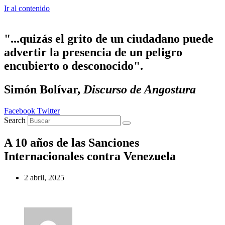
Ir al contenido
"...quizás el grito de un ciudadano puede
advertir la presencia de un peligro
encubierto o desconocido".
Simón Bolívar,
Discurso de Angostura
Facebook
Twitter
Search
A 10 años de las Sanciones
Internacionales contra Venezuela
2 abril, 2025