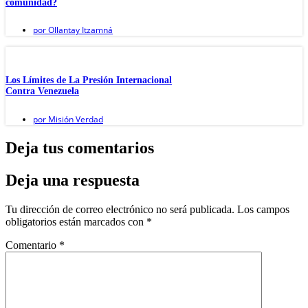
comunidad?
por
Ollantay Itzamná
Los Límites de La Presión Internacional
Contra Venezuela
por
Misión Verdad
Deja tus comentarios
Deja una respuesta
Tu dirección de correo electrónico no será publicada.
Los campos
obligatorios están marcados con
*
Comentario
*