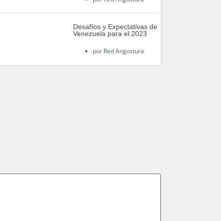
Desafíos y Expectativas de
Venezuela para el 2023
por
Red Angostura