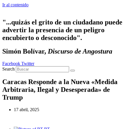
Ir al contenido
"...quizás el grito de un ciudadano puede
advertir la presencia de un peligro
encubierto o desconocido".
Simón Bolívar,
Discurso de Angostura
Facebook
Twitter
Search
Caracas Responde a la Nueva «Medida
Arbitraria, Ilegal y Desesperada» de
Trump
17 abril, 2025