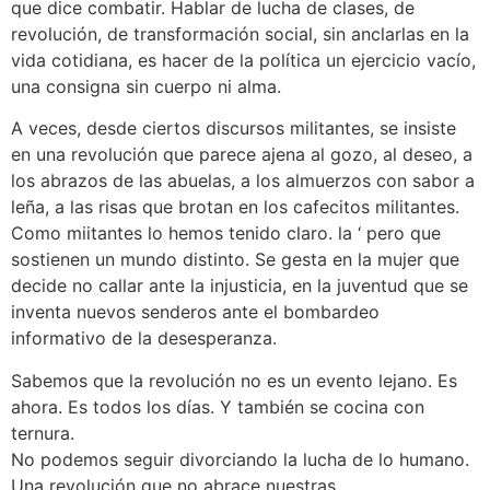
que dice combatir. Hablar de lucha de clases, de
revolución, de transformación social, sin anclarlas en la
vida cotidiana, es hacer de la política un ejercicio vacío,
una consigna sin cuerpo ni alma.
A veces, desde ciertos discursos militantes, se insiste
en una revolución que parece ajena al gozo, al deseo, a
los abrazos de las abuelas, a los almuerzos con sabor a
leña, a las risas que brotan en los cafecitos militantes.
Como miitantes lo hemos tenido claro. la ‘ pero que
sostienen un mundo distinto. Se gesta en la mujer que
decide no callar ante la injusticia, en la juventud que se
inventa nuevos senderos ante el bombardeo
informativo de la desesperanza.
Sabemos que la revolución no es un evento lejano. Es
ahora. Es todos los días. Y también se cocina con
ternura.
No podemos seguir divorciando la lucha de lo humano.
Una revolución que no abrace nuestras