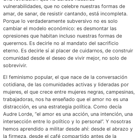
vulnerabilidades, que no celebre nuestras formas de
amar, de sanar, de resistir cantando, está incompleta.
Porque lo verdaderamente subversivo no es solo
cambiar el modelo económico: es desmontar las
opresiones que habitan incluso nuestras formas de
querernos. Es decirle no al mandato del sacrificio
eterno. Es decirle sí al placer de cuidarnos, de construir
comunidad desde el deseo de vivir mejor, no solo de
sobrevivir.
El feminismo popular, el que nace de la conversación
cotidiana, de las comunidades activas y lideradas por
mujeres, el que crece entre mujeres negras, campesinas,
trabajadoras, nos ha enseñado que el amor no es una
distracción, es una estrategia política. Como decía
Audre Lorde, “el amor es una acción, una intención, una
intersección entre lo político y lo personal”. Y nosotras
hemos aprendido a militar desde ahí: desde el abrazo y
la firmeza, desde el café compartido antes de la