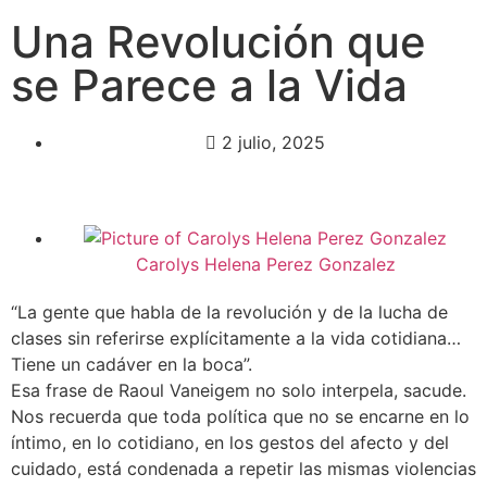
Una Revolución que
se Parece a la Vida
2 julio, 2025
Carolys Helena Perez Gonzalez
“La gente que habla de la revolución y de la lucha de
clases sin referirse explícitamente a la vida cotidiana…
Tiene un cadáver en la boca”.
Esa frase de Raoul Vaneigem no solo interpela, sacude.
Nos recuerda que toda política que no se encarne en lo
íntimo, en lo cotidiano, en los gestos del afecto y del
cuidado, está condenada a repetir las mismas violencias