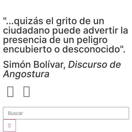
"...quizás el grito de un
ciudadano puede advertir la
presencia de un peligro
encubierto o desconocido".
Simón Bolívar,
Discurso de
Angostura