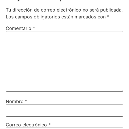
Tu dirección de correo electrónico no será publicada.
Los campos obligatorios están marcados con
*
Comentario
*
Nombre
*
Correo electrónico
*