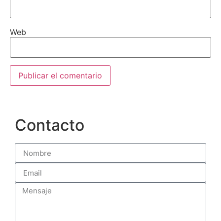
Web
Contacto