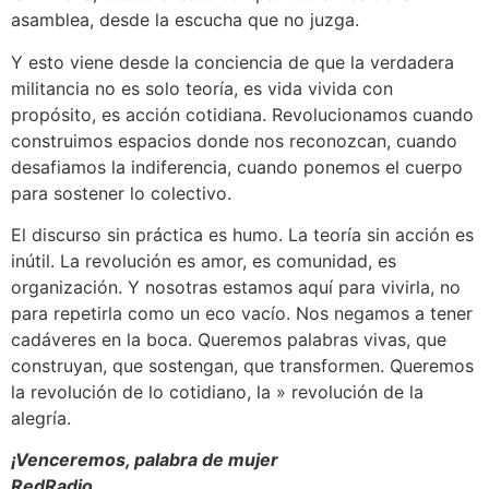
asamblea, desde la escucha que no juzga.
Y esto viene desde la conciencia de que la verdadera
militancia no es solo teoría, es vida vivida con
propósito, es acción cotidiana. Revolucionamos cuando
construimos espacios donde nos reconozcan, cuando
desafiamos la indiferencia, cuando ponemos el cuerpo
para sostener lo colectivo.
El discurso sin práctica es humo. La teoría sin acción es
inútil. La revolución es amor, es comunidad, es
organización. Y nosotras estamos aquí para vivirla, no
para repetirla como un eco vacío. Nos negamos a tener
cadáveres en la boca. Queremos palabras vivas, que
construyan, que sostengan, que transformen. Queremos
la revolución de lo cotidiano, la » revolución de la
alegría.
¡Venceremos, palabra de mujer
RedRadio